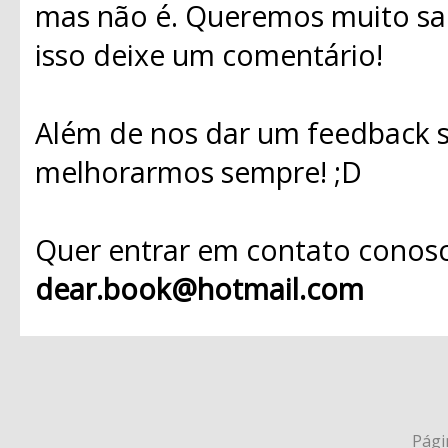
mas não é. Queremos muito sab
isso deixe um comentário!
Além de nos dar um feedback s
melhorarmos sempre! ;D
Quer entrar em contato conosc
dear.book@hotmail.com
Págin