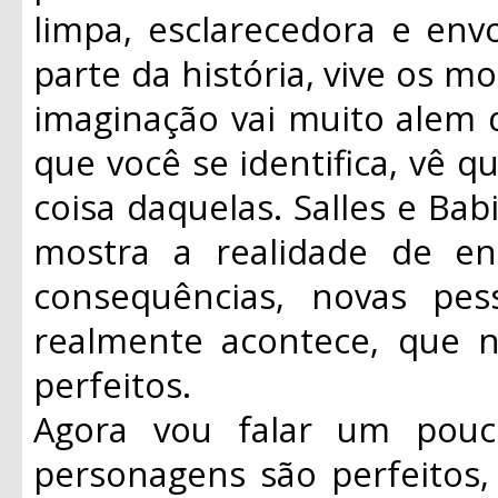
limpa, esclarecedora e envo
parte da história, vive os 
imaginação vai muito alem d
que você se identifica, vê
coisa daquelas. Salles e Ba
mostra a realidade de en
consequências, novas pes
realmente acontece, que
perfeitos.
Agora vou falar um pouc
personagens são perfeitos,