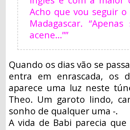
Acho que vou seguir o
Madagascar. “Apenas 
acene...””
Quando os dias vão se passa
entra em enrascada, os d
aparece uma luz neste tún
Theo. Um garoto lindo, ca
sonho de qualquer uma -.
A vida de Babi parecia que 