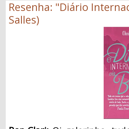
Resenha: "Diário Internac
Salles)