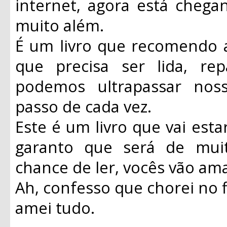
internet, agora está chega
muito além.
É um livro que recomendo 
que precisa ser lida, r
podemos ultrapassar nos
passo de cada vez.
Este é um livro que vai esta
garanto que será de mu
chance de ler, vocês vão ama
Ah, confesso que chorei no f
amei tudo.