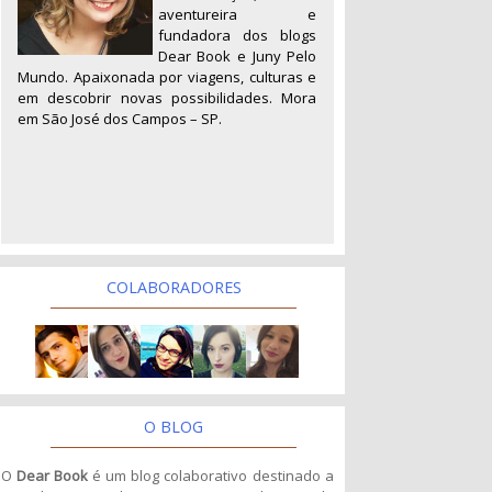
aventureira e
fundadora dos blogs
Dear Book e Juny Pelo
Mundo. Apaixonada por viagens, culturas e
em descobrir novas possibilidades. Mora
em São José dos Campos – SP.
COLABORADORES
O BLOG
O
Dear Book
é um blog colaborativo destinado a