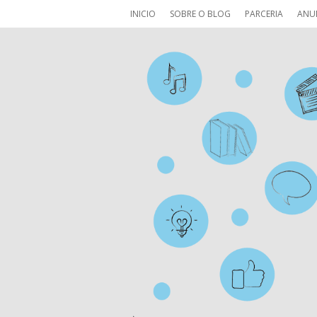
INICIO
SOBRE O BLOG
PARCERIA
ANU