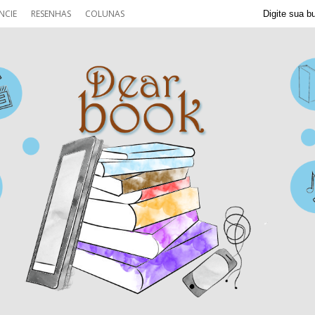
NCIE
RESENHAS
COLUNAS