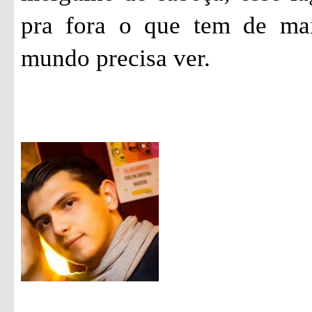
pra fora o que tem de mais
mundo precisa ver.