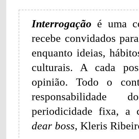
Interrogação
é uma c
recebe convidados para
enquanto ideias, hábit
culturais. A cada p
opinião. Todo o con
responsabilidade 
periodicidade fixa, a
dear boss
, Kleris Ribeir