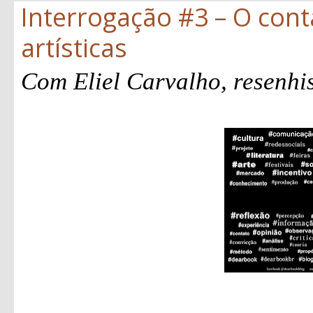
Interrogação #3 – O con
artísticas
Com Eliel Carvalho, resenhi