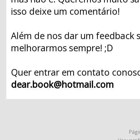
isso deixe um comentário!
Além de nos dar um feedback s
melhorarmos sempre! ;D
Quer entrar em contato conosc
dear.book@hotmail.com
Págin