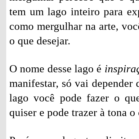
tem um lago inteiro para ex
como mergulhar na arte, voc
o que desejar.
O nome desse lago é
inspira
manifestar, só vai depender
lago você pode fazer o que
quiser e pode trazer à tona o 