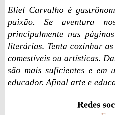
Eliel Carvalho é gastrônom
paixão. Se aventura no
principalmente nas páginas
literárias. Tenta cozinhar as
comestíveis ou artísticas. D
são mais suficientes e em 
educador. Afinal arte e edu
Redes soci