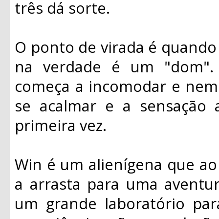
três dá sorte.
O ponto de virada é quando 
na verdade é um "dom". 
começa a incomodar e nem
se acalmar e a sensação 
primeira vez.
Win é um alienígena que ao
a arrasta para uma aventur
um grande laboratório par