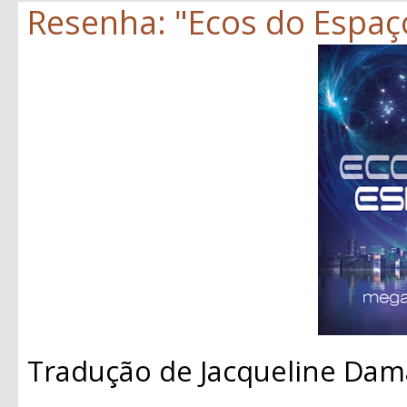
Resenha: "Ecos do Espaç
Tradução de Jacqueline Dam