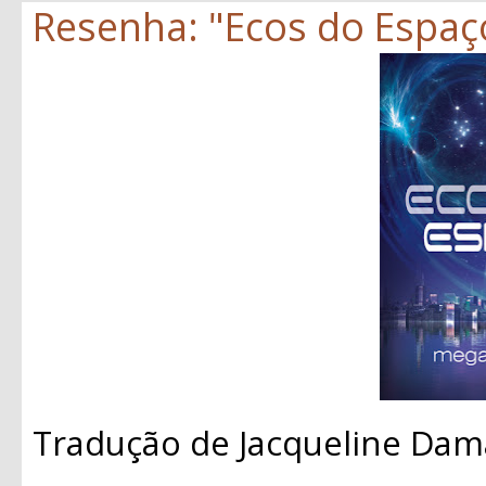
Resenha: "Ecos do Espaç
Tradução de Jacqueline Dam