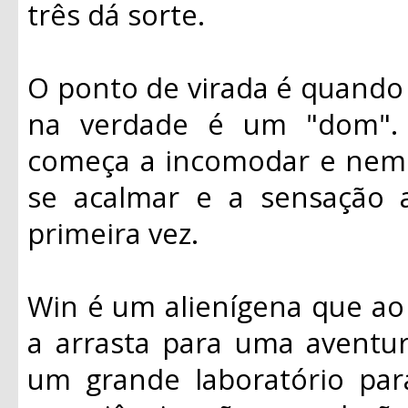
três dá sorte.
O ponto de virada é quando 
na verdade é um "dom". 
começa a incomodar e nem
se acalmar e a sensação 
primeira vez.
Win é um alienígena que ao
a arrasta para uma aventur
um grande laboratório par