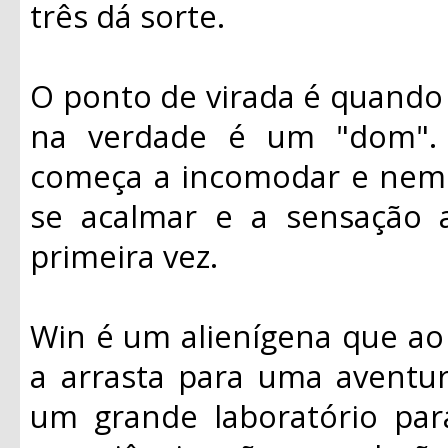
três dá sorte.
O ponto de virada é quando 
na verdade é um "dom". 
começa a incomodar e nem
se acalmar e a sensação 
primeira vez.
Win é um alienígena que ao
a arrasta para uma aventur
um grande laboratório par