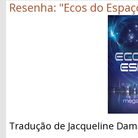
Resenha: "Ecos do Espaç
Tradução de Jacqueline Dam