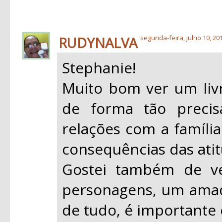
RUDYNALVA
segunda-feira, julho 10, 20
Stephanie!
Muito bom ver um liv
de forma tão precis
relações com a família
consequências das atit
Gostei também de v
personagens, um amad
de tudo, é importante 