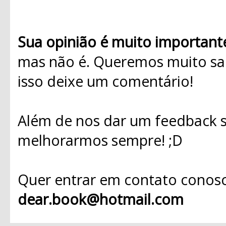
Sua opinião é muito important
mas não é. Queremos muito sab
isso deixe um comentário!
Além de nos dar um feedback s
melhorarmos sempre! ;D
Quer entrar em contato conosc
dear.book@hotmail.com