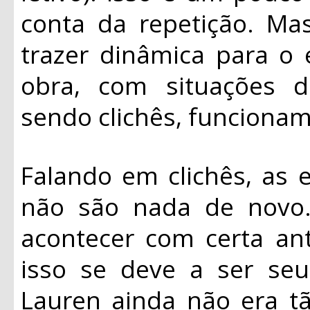
conta da repetição. Ma
trazer dinâmica para o
obra, com situações 
sendo clichês, funcionam
Falando em clichês, as e
não são nada de novo. 
acontecer com certa an
isso se deve a ser seu
Lauren ainda não era tã