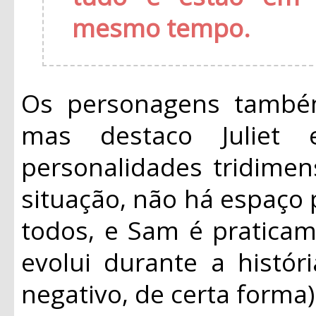
mesmo tempo.
Os personagens também
mas destaco Juliet
personalidades tridimens
situação, não há espaço
todos, e Sam é praticam
evolui durante a histó
negativo, de certa forma)