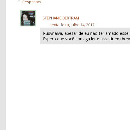
Respostas
STEPHANIE BERTRAM
sexta-feira, julho 14, 2017
Rudynalva, apesar de eu não ter amado esse l
Espero que você consiga ler e assistir em brev