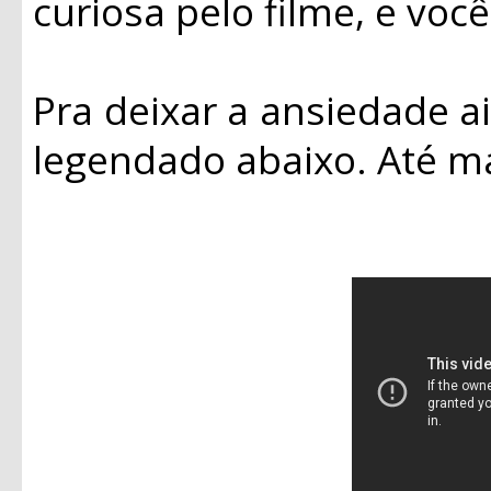
curiosa pelo filme, e voc
Pra deixar a ansiedade ai
legendado abaixo. Até ma