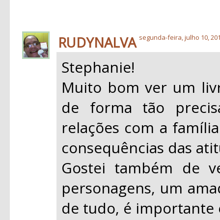
RUDYNALVA
segunda-feira, julho 10, 20
Stephanie!
Muito bom ver um liv
de forma tão precis
relações com a família
consequências das atit
Gostei também de v
personagens, um amad
de tudo, é importante 