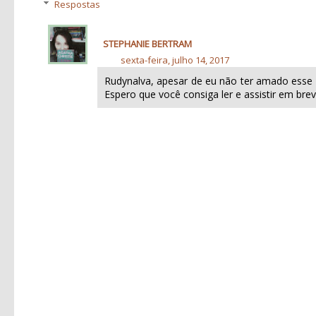
Respostas
STEPHANIE BERTRAM
sexta-feira, julho 14, 2017
Rudynalva, apesar de eu não ter amado esse l
Espero que você consiga ler e assistir em brev