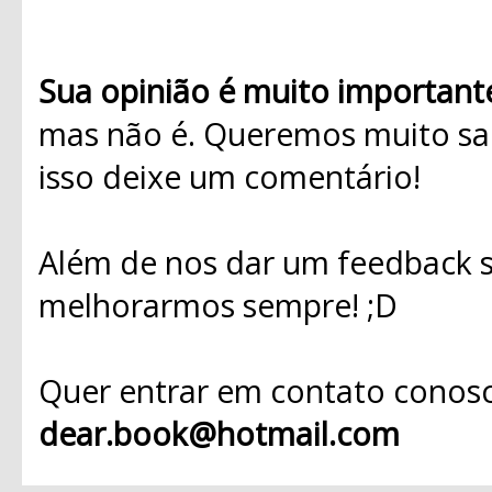
Sua opinião é muito important
mas não é. Queremos muito sab
isso deixe um comentário!
Além de nos dar um feedback s
melhorarmos sempre! ;D
Quer entrar em contato conosc
dear.book@hotmail.com