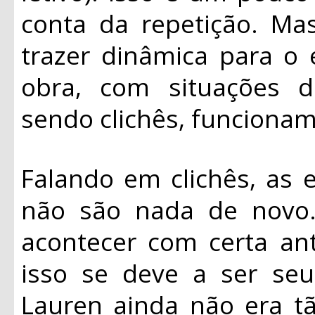
conta da repetição. Ma
trazer dinâmica para o
obra, com situações 
sendo clichês, funcionam
Falando em clichês, as e
não são nada de novo. 
acontecer com certa an
isso se deve a ser seu
Lauren ainda não era tã