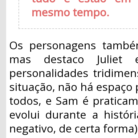
mesmo tempo.
Os personagens também
mas destaco Juliet
personalidades tridimens
situação, não há espaço
todos, e Sam é praticam
evolui durante a histó
negativo, de certa forma)