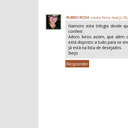
RUBRO ROSA
sexta-feira, março 02
Namoro esta trilogia desde qu
conferir.
Adoro livros assim, que além 
está disposto a tudo para se en
Já está na lista de desejados.
Beijo
Responder