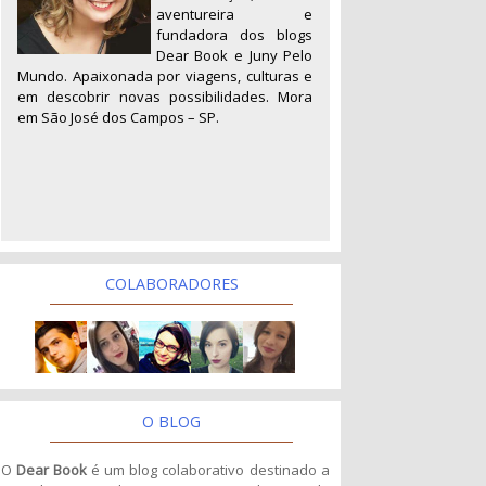
aventureira e
fundadora dos blogs
Dear Book e Juny Pelo
Mundo. Apaixonada por viagens, culturas e
em descobrir novas possibilidades. Mora
em São José dos Campos – SP.
COLABORADORES
O BLOG
O
Dear Book
é um blog colaborativo destinado a