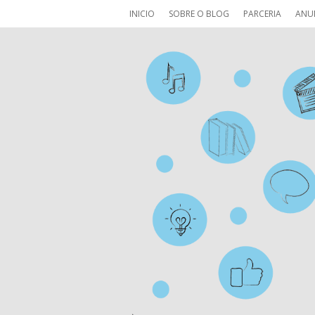
INICIO
SOBRE O BLOG
PARCERIA
ANU