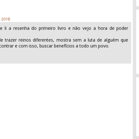
, 2018
e li a resenha do primeiro livro e não vejo a hora de poder
de trazer reinos diferentes, mostra sem a luta de alguém que
contrar e com isso, buscar benefícios a todo um povo.