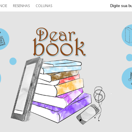
NCIE
RESENHAS
COLUNAS