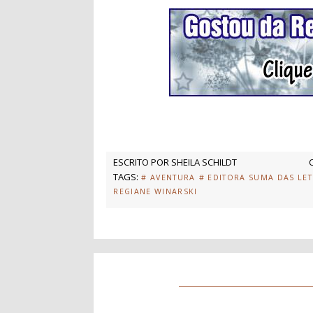
ESCRITO POR
SHEILA SCHILDT
TAGS:
# AVENTURA
# EDITORA SUMA DAS LE
REGIANE WINARSKI