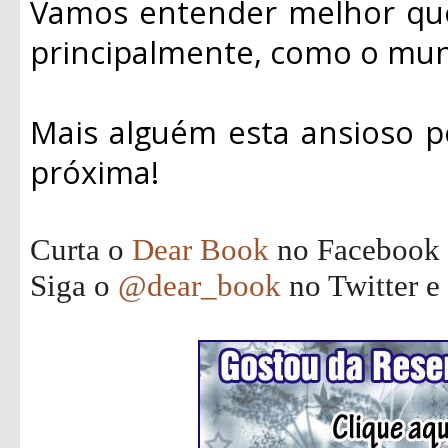
Vamos entender melhor qu
principalmente, como o mun
Mais alguém esta ansioso p
próxima!
Curta o
Dear Book
no Facebook
Siga o
@dear_book
no Twitter e