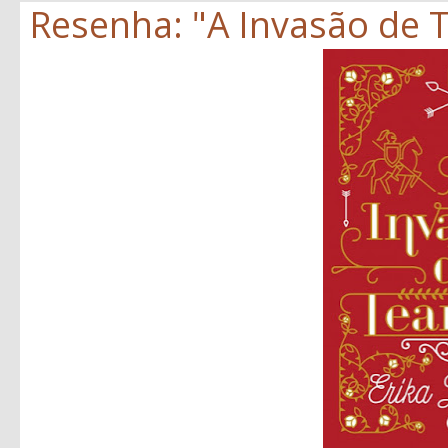
Resenha: "A Invasão de T