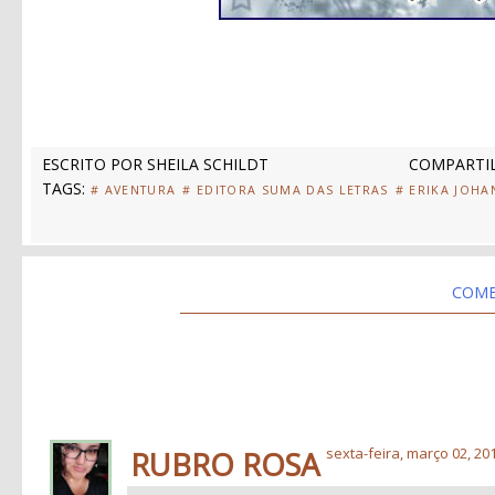
ESCRITO POR
SHEILA SCHILDT
COMPARTIL
TAGS:
# AVENTURA
# EDITORA SUMA DAS LETRAS
# ERIKA JOHA
COME
RUBRO ROSA
sexta-feira, março 02, 20