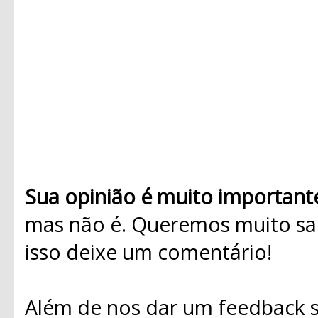
Sua opinião é muito important
mas não é. Queremos muito sab
isso deixe um comentário!
Além de nos dar um feedback s