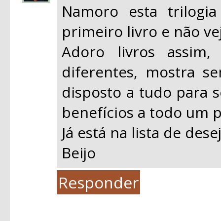
Namoro esta trilogi
primeiro livro e não ve
Adoro livros assim,
diferentes, mostra s
disposto a tudo para s
benefícios a todo um 
Já está na lista de dese
Beijo
Responder