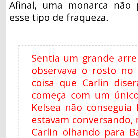
Afinal, uma monarca não 
esse tipo de fraqueza.
Sentia um grande arr
observava o rosto no
coisa que Carlin dise
começa com um único
Kelsea não conseguia 
estavam conversando, 
Carlin olhando para Ba