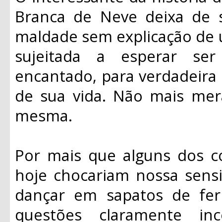
Branca de Neve deixa de s
maldade sem explicação de u
sujeitada a esperar se
encantado, para verdadeira 
de sua vida. Não mais mera
mesma.
Por mais que alguns dos 
hoje chocariam nossa sensi
dançar em sapatos de fer
questões claramente inc