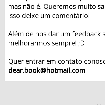
mas não é. Queremos muito sab
isso deixe um comentário!
Além de nos dar um feedback s
melhorarmos sempre! ;D
Quer entrar em contato conosc
dear.book@hotmail.com