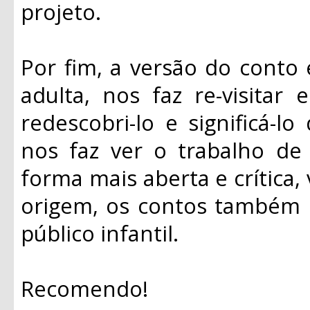
projeto.
Por fim, a versão do conto e
adulta, nos faz re-visitar 
redescobri-lo e significá-
nos faz ver o trabalho d
forma mais aberta e crítica,
origem, os contos também
público infantil.
Recomendo!