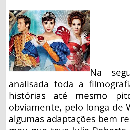
Na segu
analisada toda a filmograf
histórias até mesmo pit
obviamente, pelo longa de 
algumas adaptações bem re