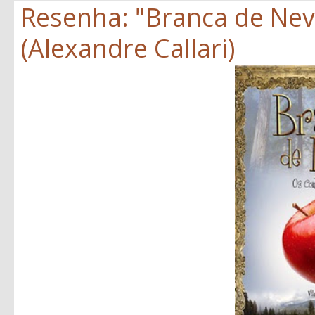
Resenha: "Branca de Neve
(Alexandre Callari)