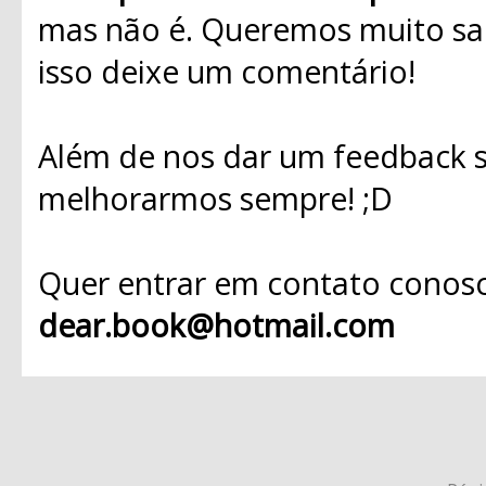
mas não é. Queremos muito sab
isso deixe um comentário!
Além de nos dar um feedback s
melhorarmos sempre! ;D
Quer entrar em contato conosc
dear.book@hotmail.com