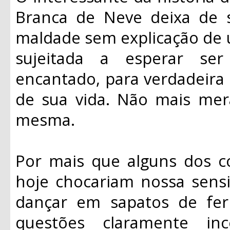
Branca de Neve deixa de s
maldade sem explicação de u
sujeitada a esperar se
encantado, para verdadeira 
de sua vida. Não mais mera
mesma.
Por mais que alguns dos 
hoje chocariam nossa sensi
dançar em sapatos de fer
questões claramente inc