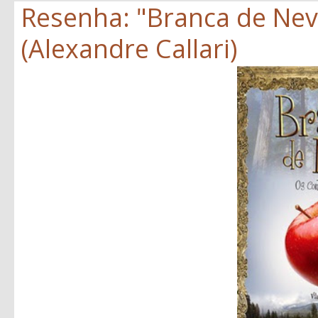
Resenha: "Branca de Neve
(Alexandre Callari)