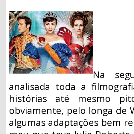
Na segu
analisada toda a filmograf
histórias até mesmo pit
obviamente, pelo longa de 
algumas adaptações bem re