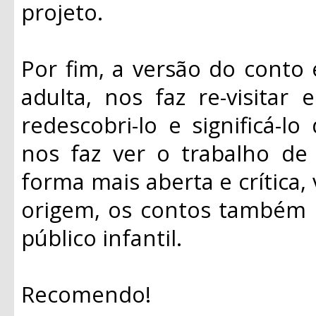
projeto.
Por fim, a versão do conto e
adulta, nos faz re-visitar 
redescobri-lo e significá-
nos faz ver o trabalho d
forma mais aberta e crítica,
origem, os contos também
público infantil.
Recomendo!