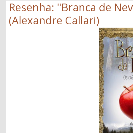
Resenha: "Branca de Neve
(Alexandre Callari)