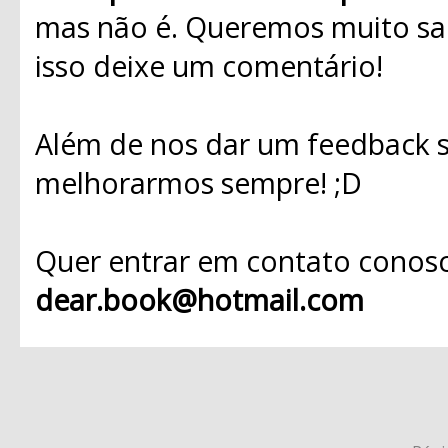
mas não é. Queremos muito sab
isso deixe um comentário!
Além de nos dar um feedback s
melhorarmos sempre! ;D
Quer entrar em contato conosc
dear.book@hotmail.com