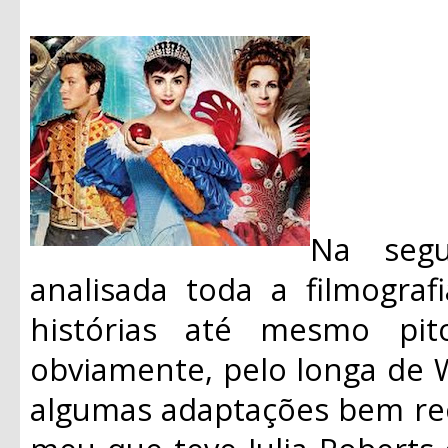
Na segu
analisada toda a filmograf
histórias até mesmo pit
obviamente, pelo longa de 
algumas adaptações bem re