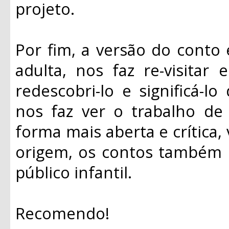
projeto.
Por fim, a versão do conto e
adulta, nos faz re-visitar 
redescobri-lo e significá-
nos faz ver o trabalho d
forma mais aberta e crítica,
origem, os contos também
público infantil.
Recomendo!