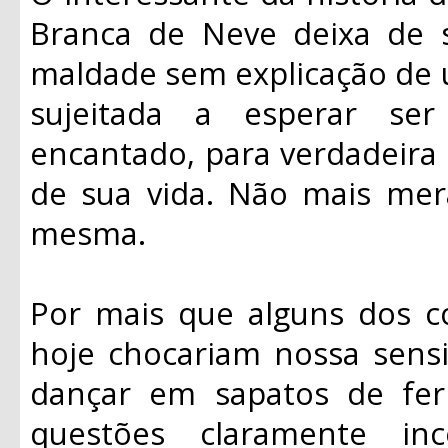
Branca de Neve deixa de s
maldade sem explicação de u
sujeitada a esperar se
encantado, para verdadeira 
de sua vida. Não mais mera
mesma.
Por mais que alguns dos 
hoje chocariam nossa sensi
dançar em sapatos de fer
questões claramente inc