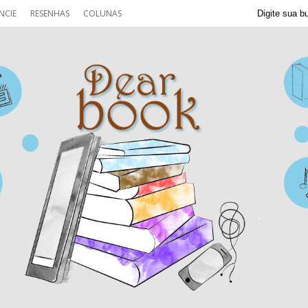
NCIE
RESENHAS
COLUNAS