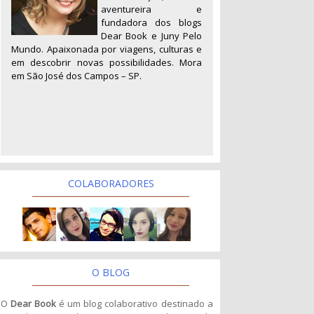
aventureira e
fundadora dos blogs
Dear Book e Juny Pelo
Mundo. Apaixonada por viagens, culturas e
em descobrir novas possibilidades. Mora
em São José dos Campos – SP.
COLABORADORES
O BLOG
O
Dear Book
é um blog colaborativo destinado a