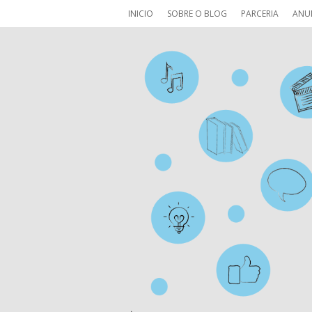
INICIO
SOBRE O BLOG
PARCERIA
ANU