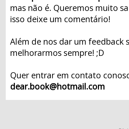
mas não é. Queremos muito sab
isso deixe um comentário!
Além de nos dar um feedback s
melhorarmos sempre! ;D
Quer entrar em contato conosc
dear.book@hotmail.com