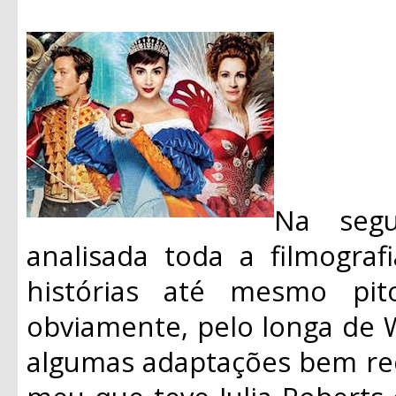
Na segu
analisada toda a filmograf
histórias até mesmo pit
obviamente, pelo longa de 
algumas adaptações bem re