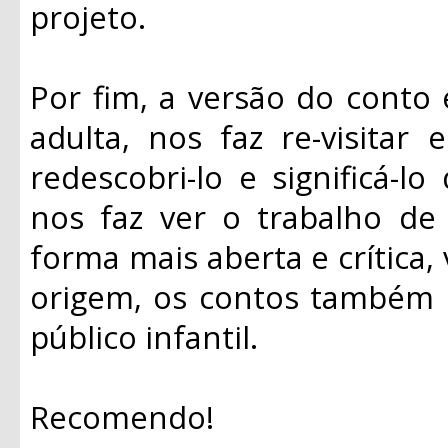
projeto.
Por fim, a versão do conto e
adulta, nos faz re-visitar 
redescobri-lo e significá-
nos faz ver o trabalho d
forma mais aberta e crítica,
origem, os contos também
público infantil.
Recomendo!