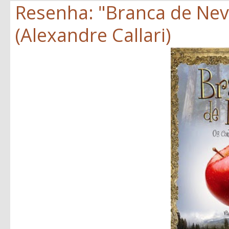
Resenha: "Branca de Neve
(Alexandre Callari)