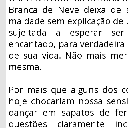
Branca de Neve deixa de s
maldade sem explicação de u
sujeitada a esperar se
encantado, para verdadeira 
de sua vida. Não mais mera
mesma.
Por mais que alguns dos 
hoje chocariam nossa sensi
dançar em sapatos de fer
questões claramente inc