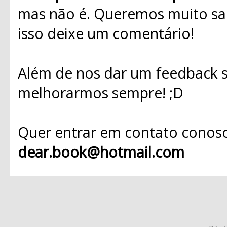
mas não é. Queremos muito sab
isso deixe um comentário!
Além de nos dar um feedback s
melhorarmos sempre! ;D
Quer entrar em contato conosc
dear.book@hotmail.com