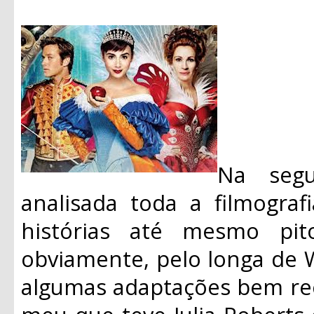
Na segu
analisada toda a filmograf
histórias até mesmo pit
obviamente, pelo longa de 
algumas adaptações bem re