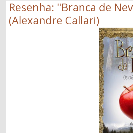
Resenha: "Branca de Neve
(Alexandre Callari)