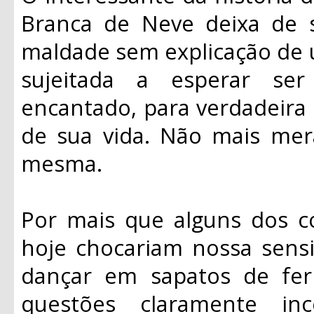
Branca de Neve deixa de s
maldade sem explicação de u
sujeitada a esperar se
encantado, para verdadeira 
de sua vida. Não mais mera
mesma.
Por mais que alguns dos 
hoje chocariam nossa sensi
dançar em sapatos de fer
questões claramente inc