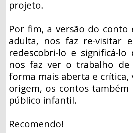
projeto.
Por fim, a versão do conto e
adulta, nos faz re-visitar 
redescobri-lo e significá-
nos faz ver o trabalho d
forma mais aberta e crítica,
origem, os contos também
público infantil.
Recomendo!