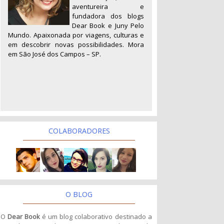
aventureira e
fundadora dos blogs
Dear Book e Juny Pelo
Mundo. Apaixonada por viagens, culturas e
em descobrir novas possibilidades. Mora
em São José dos Campos – SP.
COLABORADORES
O BLOG
O
Dear Book
é um blog colaborativo destinado a