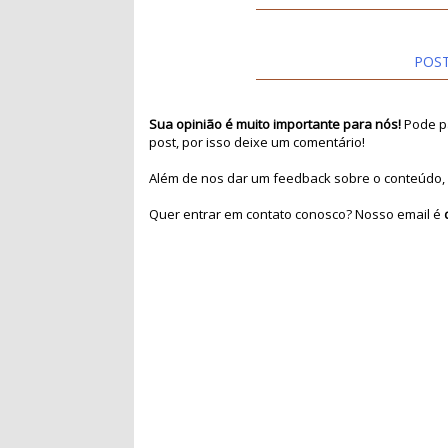
POS
Sua opinião é muito importante para nós!
Pode pa
post, por isso deixe um comentário!
Além de nos dar um feedback sobre o conteúdo, 
Quer entrar em contato conosco? Nosso email é