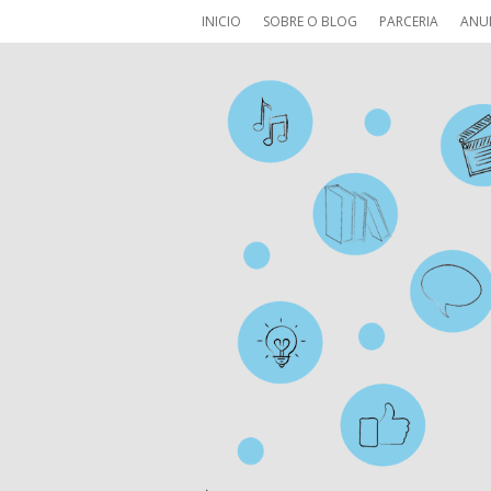
INICIO
SOBRE O BLOG
PARCERIA
ANU