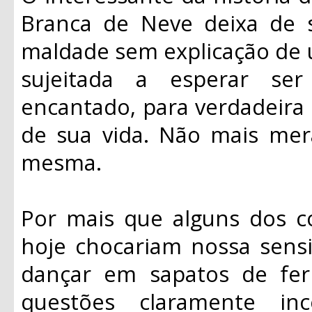
Branca de Neve deixa de s
maldade sem explicação de u
sujeitada a esperar se
encantado, para verdadeira 
de sua vida. Não mais mera
mesma.
Por mais que alguns dos 
hoje chocariam nossa sensi
dançar em sapatos de fer
questões claramente inc