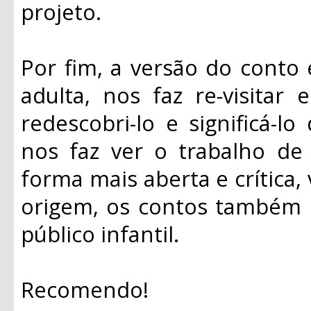
projeto.
Por fim, a versão do conto e
adulta, nos faz re-visitar 
redescobri-lo e significá-
nos faz ver o trabalho d
forma mais aberta e crítica,
origem, os contos também
público infantil.
Recomendo!