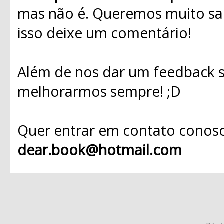
mas não é. Queremos muito sab
isso deixe um comentário!
Além de nos dar um feedback s
melhorarmos sempre! ;D
Quer entrar em contato conosc
dear.book@hotmail.com