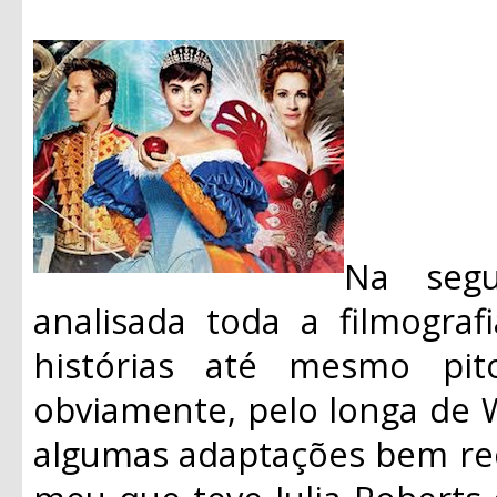
Na segu
analisada toda a filmograf
histórias até mesmo pit
obviamente, pelo longa de 
algumas adaptações bem re