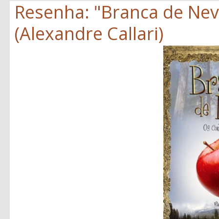
Resenha: "Branca de Neve
(Alexandre Callari)