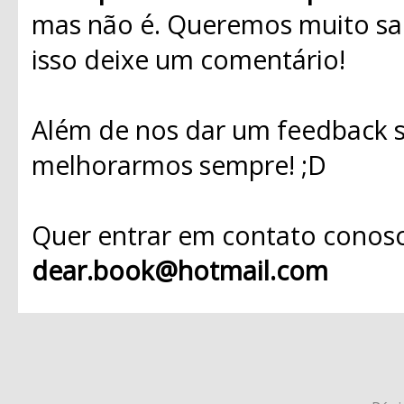
mas não é. Queremos muito sab
isso deixe um comentário!
Além de nos dar um feedback s
melhorarmos sempre! ;D
Quer entrar em contato conosc
dear.book@hotmail.com