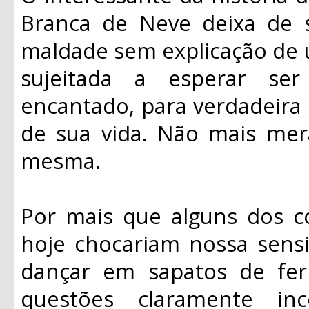
Branca de Neve deixa de s
maldade sem explicação de u
sujeitada a esperar se
encantado, para verdadeira 
de sua vida. Não mais mera
mesma.
Por mais que alguns dos 
hoje chocariam nossa sensi
dançar em sapatos de fer
questões claramente inc