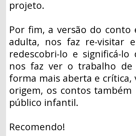
projeto.
Por fim, a versão do conto e
adulta, nos faz re-visitar 
redescobri-lo e significá-
nos faz ver o trabalho d
forma mais aberta e crítica,
origem, os contos também
público infantil.
Recomendo!