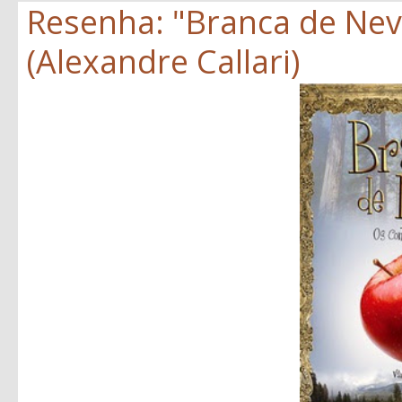
Resenha: "Branca de Neve
(Alexandre Callari)