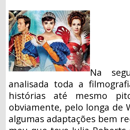
Na segu
analisada toda a filmograf
histórias até mesmo pit
obviamente, pelo longa de 
algumas adaptações bem re