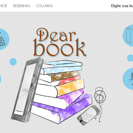
NCIE
RESENHAS
COLUNAS