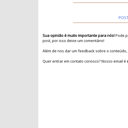
POS
Sua opinião é muito importante para nós!
Pode pa
post, por isso deixe um comentário!
Além de nos dar um feedback sobre o conteúdo, 
Quer entrar em contato conosco? Nosso email é