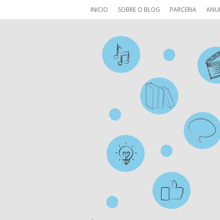
INICIO
SOBRE O BLOG
PARCERIA
ANU