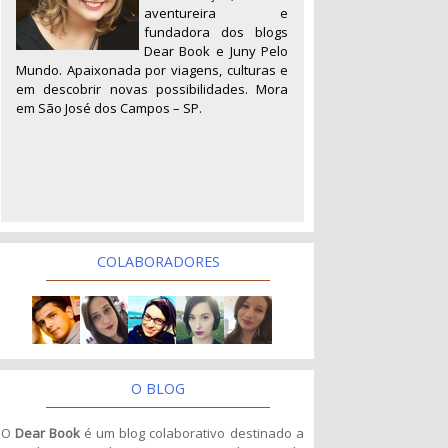
aventureira e
fundadora dos blogs
Dear Book e Juny Pelo
Mundo. Apaixonada por viagens, culturas e
em descobrir novas possibilidades. Mora
em São José dos Campos – SP.
COLABORADORES
O BLOG
O
Dear Book
é um blog colaborativo destinado a