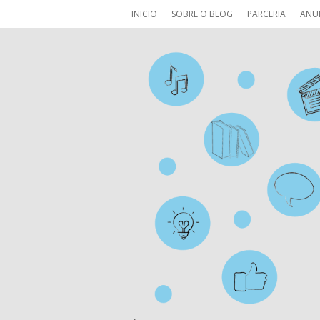
INICIO
SOBRE O BLOG
PARCERIA
ANU