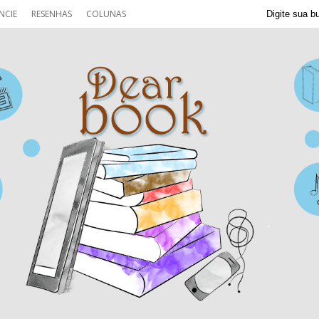
NCIE
RESENHAS
COLUNAS