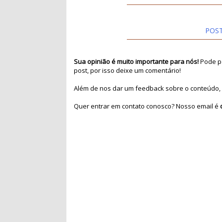
POS
Sua opinião é muito importante para nós!
Pode pa
post, por isso deixe um comentário!
Além de nos dar um feedback sobre o conteúdo, 
Quer entrar em contato conosco? Nosso email é