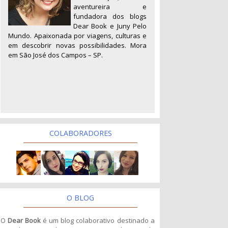
aventureira e
fundadora dos blogs
Dear Book e Juny Pelo
Mundo. Apaixonada por viagens, culturas e
em descobrir novas possibilidades. Mora
em São José dos Campos – SP.
COLABORADORES
O BLOG
O
Dear Book
é um blog colaborativo destinado a