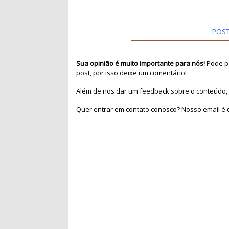
POS
Sua opinião é muito importante para nós!
Pode pa
post, por isso deixe um comentário!
Além de nos dar um feedback sobre o conteúdo, 
Quer entrar em contato conosco? Nosso email é