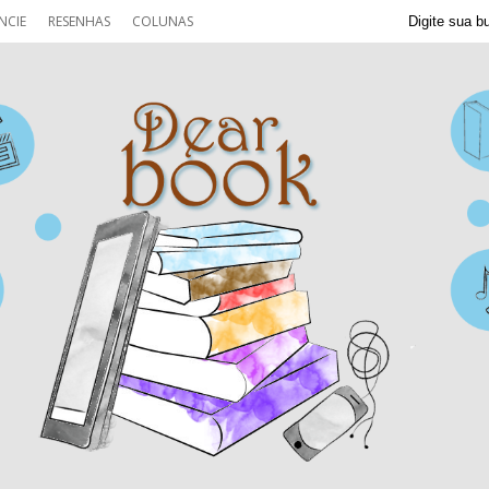
NCIE
RESENHAS
COLUNAS