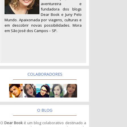
aventureira e
fundadora dos blogs
Dear Book e Juny Pelo
Mundo. Apaixonada por viagens, culturas e
em descobrir novas possibilidades. Mora
em São José dos Campos – SP.
COLABORADORES
O BLOG
O
Dear Book
é um blog colaborativo destinado a