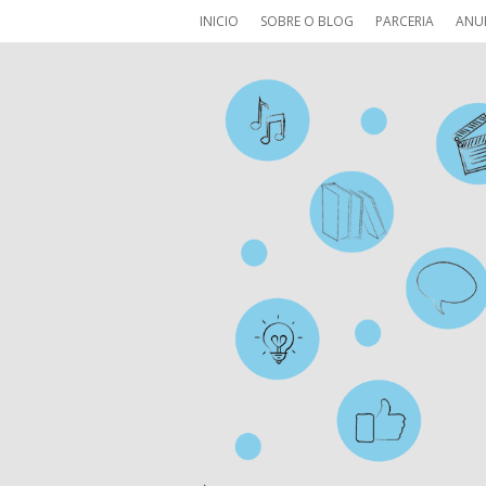
INICIO
SOBRE O BLOG
PARCERIA
ANU