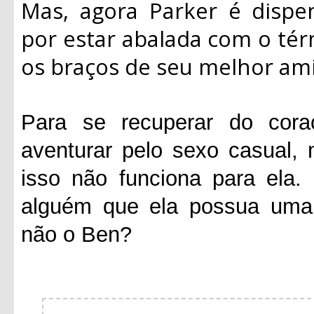
Mas, agora Parker é dispe
por estar abalada com o tér
os braços de seu melhor ami
Para se recuperar do cora
aventurar pelo sexo casual
isso não funciona para ela.
alguém que ela possua uma 
não o Ben?