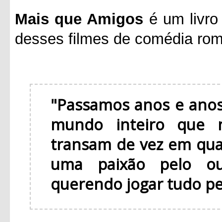
Mais que Amigos
é um livro
desses filmes de comédia rom
"Passamos anos e anos
mundo inteiro que 
transam de vez em qu
uma paixão pelo ou
querendo jogar tudo pel