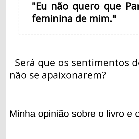
"Eu não quero que Pa
feminina de mim."
Será que os sentimentos d
não se apaixonarem?
Minha opinião sobre o livro e 