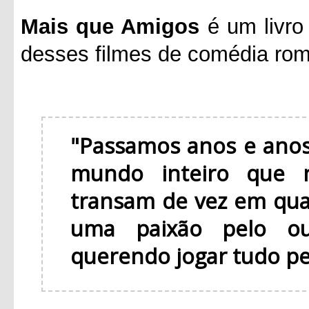
Mais que Amigos
é um livro
desses filmes de comédia rom
"Passamos anos e anos
mundo inteiro que 
transam de vez em qu
uma paixão pelo ou
querendo jogar tudo pel