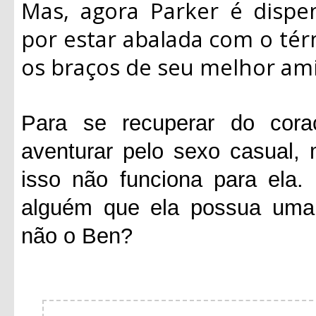
Mas, agora Parker é dispe
por estar abalada com o tér
os braços de seu melhor ami
Para se recuperar do cora
aventurar pelo sexo casual
isso não funciona para ela.
alguém que ela possua uma 
não o Ben?