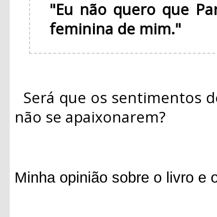
"Eu não quero que Pa
feminina de mim."
Será que os sentimentos d
não se apaixonarem?
Minha opinião sobre o livro e 