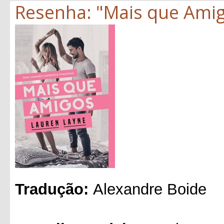
Resenha: "Mais que Amig
Tradução:
Alexandre Boide