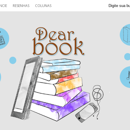
NCIE
RESENHAS
COLUNAS