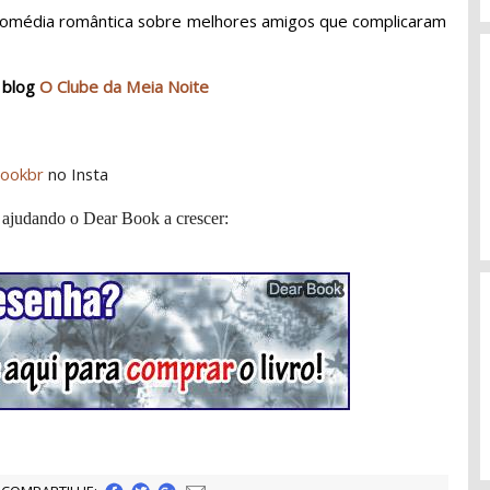
comédia romântica sobre melhores amigos que complicaram
 blog
O Clube da Meia Noite
ookbr
no Insta
 ajudando o Dear Book a crescer: