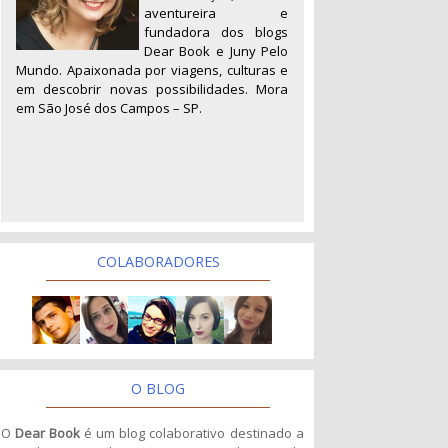
aventureira e
fundadora dos blogs
Dear Book e Juny Pelo
Mundo. Apaixonada por viagens, culturas e
em descobrir novas possibilidades. Mora
em São José dos Campos – SP.
COLABORADORES
O BLOG
O
Dear Book
é um blog colaborativo destinado a