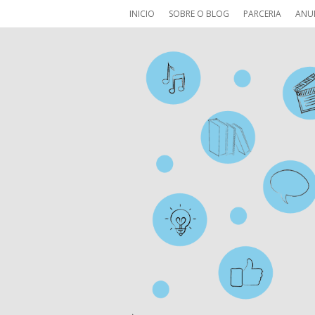
INICIO
SOBRE O BLOG
PARCERIA
ANU