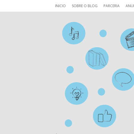
INICIO
SOBRE O BLOG
PARCERIA
ANU