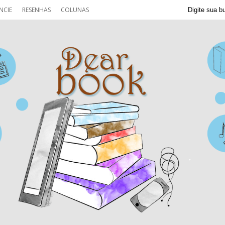
NCIE
RESENHAS
COLUNAS