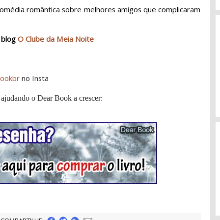
comédia romântica sobre melhores amigos que complicaram
 blog
O Clube da Meia Noite
ookbr
no Insta
 ajudando o Dear Book a crescer: