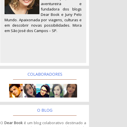
aventureira e
fundadora dos blogs
Dear Book e Juny Pelo
Mundo. Apaixonada por viagens, culturas e
em descobrir novas possibilidades. Mora
em São José dos Campos – SP.
COLABORADORES
O BLOG
O
Dear Book
é um blog colaborativo destinado a