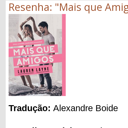
Resenha: "Mais que Amig
Tradução:
Alexandre Boide