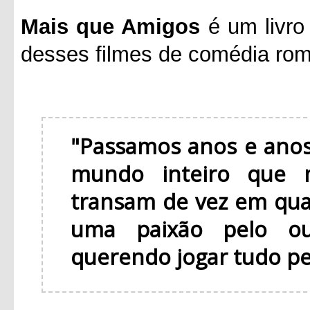
Mais que Amigos
é um livro
desses filmes de comédia rom
"Passamos anos e anos
mundo inteiro que 
transam de vez em qu
uma paixão pelo ou
querendo jogar tudo pel