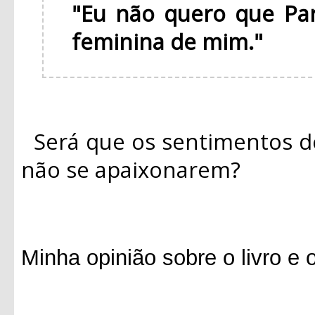
"Eu não quero que Pa
feminina de mim."
Será que os sentimentos d
não se apaixonarem?
Minha opinião sobre o livro e 