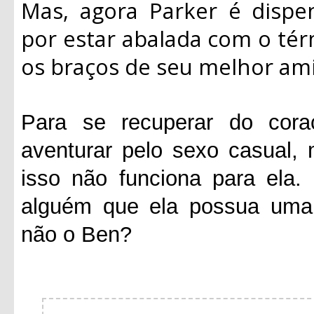
Mas, agora Parker é dispe
por estar abalada com o tér
os braços de seu melhor ami
Para se recuperar do cora
aventurar pelo sexo casual
isso não funciona para ela.
alguém que ela possua uma 
não o Ben?