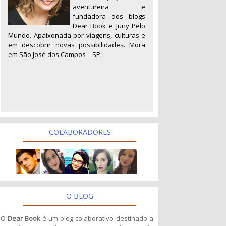
aventureira e
fundadora dos blogs
Dear Book e Juny Pelo
Mundo. Apaixonada por viagens, culturas e
em descobrir novas possibilidades. Mora
em São José dos Campos – SP.
COLABORADORES
O BLOG
O
Dear Book
é um blog colaborativo destinado a