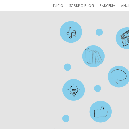
INICIO
SOBRE O BLOG
PARCERIA
ANU