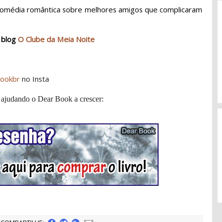
comédia romântica sobre melhores amigos que complicaram
 blog
O Clube da Meia Noite
ookbr
no Insta
 ajudando o Dear Book a crescer: