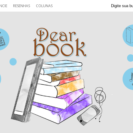
NCIE
RESENHAS
COLUNAS