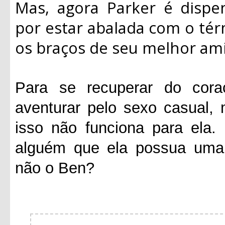
Mas, agora Parker é dispe
por estar abalada com o tér
os braços de seu melhor ami
Para se recuperar do cora
aventurar pelo sexo casual
isso não funciona para ela.
alguém que ela possua uma 
não o Ben?