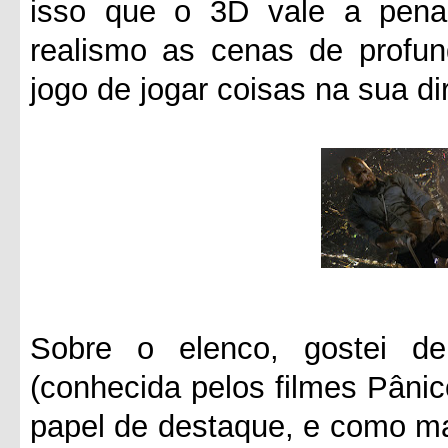
isso que o 3D vale a pena
realismo as cenas de profun
jogo de jogar coisas na sua d
Sobre o elenco, gostei d
(conhecida pelos filmes Pâni
papel de destaque, e como m