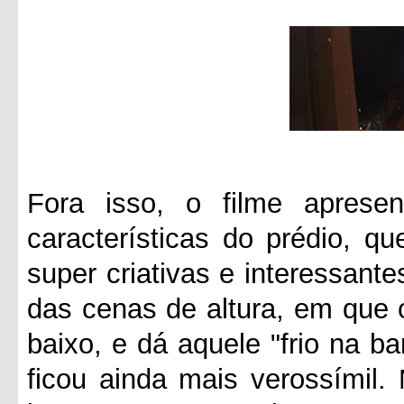
Fora isso, o filme apresen
características do prédio, q
super criativas e interessante
das cenas de altura, em que 
baixo, e dá aquele "frio na ba
ficou ainda mais verossímil.