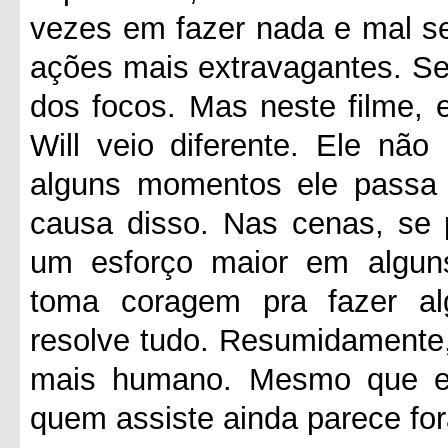
vezes em fazer nada e mal 
ações mais extravagantes. Se
dos focos. Mas neste filme,
Will veio diferente. Ele nã
alguns momentos ele passa 
causa disso. Nas cenas, se
um esforço maior em algun
toma coragem pra fazer a
resolve tudo. Resumidamente,
mais humano. Mesmo que el
quem assiste ainda parece for