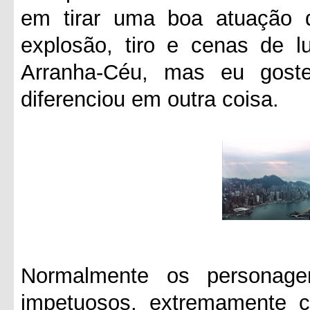
em tirar uma boa atuação d
explosão, tiro e cenas de 
Arranha-Céu, mas eu goste
diferenciou em outra coisa.
Normalmente os personag
impetuosos, extremamente 