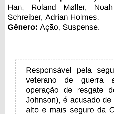
Han, Roland Møller, Noah
Schreiber, Adrian Holmes.
Gênero:
Ação, Suspense.
Responsável pela segu
veterano de guerra 
operação de resgate d
Johnson), é acusado de t
alto e mais seguro da