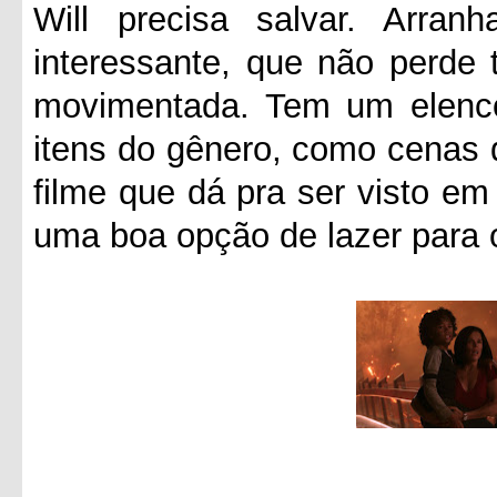
Will precisa salvar. Arra
interessante, que não perde 
movimentada. Tem um elenco 
itens do gênero, como cenas d
filme que dá pra ser visto e
uma boa opção de lazer para 