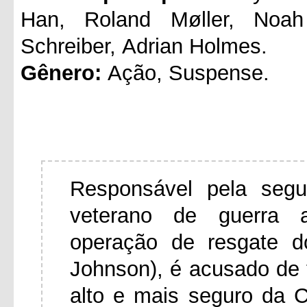
Han, Roland Møller, Noah
Schreiber, Adrian Holmes.
Gênero:
Ação, Suspense.
Responsável pela segu
veterano de guerra 
operação de resgate d
Johnson), é acusado de t
alto e mais seguro da