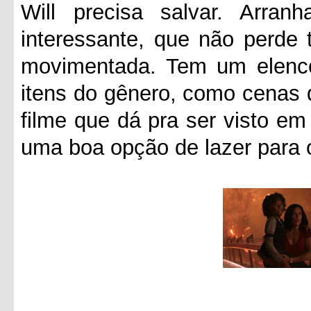
Will precisa salvar. Arra
interessante, que não perde 
movimentada. Tem um elenco 
itens do gênero, como cenas d
filme que dá pra ser visto e
uma boa opção de lazer para 