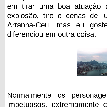
em tirar uma boa atuação d
explosão, tiro e cenas de 
Arranha-Céu, mas eu goste
diferenciou em outra coisa.
Normalmente os personag
impetuosos, extremamente 