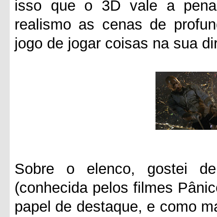
isso que o 3D vale a pena
realismo as cenas de profun
jogo de jogar coisas na sua d
Sobre o elenco, gostei d
(conhecida pelos filmes Pâni
papel de destaque, e como m