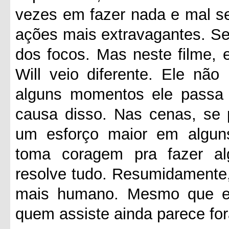
vezes em fazer nada e mal 
ações mais extravagantes. Se
dos focos. Mas neste filme,
Will veio diferente. Ele nã
alguns momentos ele passa 
causa disso. Nas cenas, se
um esforço maior em algun
toma coragem pra fazer a
resolve tudo. Resumidamente,
mais humano. Mesmo que el
quem assiste ainda parece for