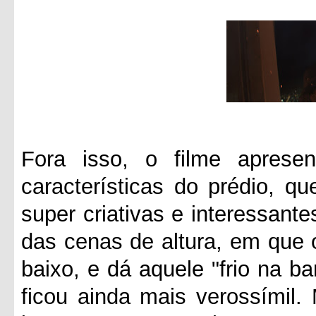
Fora isso, o filme apresen
características do prédio, q
super criativas e interessante
das cenas de altura, em que 
baixo, e dá aquele "frio na ba
ficou ainda mais verossímil.