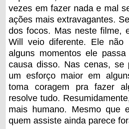
vezes em fazer nada e mal 
ações mais extravagantes. Se
dos focos. Mas neste filme,
Will veio diferente. Ele nã
alguns momentos ele passa 
causa disso. Nas cenas, se
um esforço maior em algun
toma coragem pra fazer a
resolve tudo. Resumidamente,
mais humano. Mesmo que el
quem assiste ainda parece for