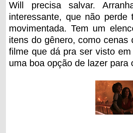
Will precisa salvar. Arra
interessante, que não perde 
movimentada. Tem um elenco 
itens do gênero, como cenas d
filme que dá pra ser visto e
uma boa opção de lazer para 