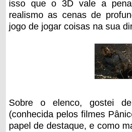
isso que o 3D vale a pena
realismo as cenas de profun
jogo de jogar coisas na sua d
Sobre o elenco, gostei d
(conhecida pelos filmes Pâni
papel de destaque, e como m