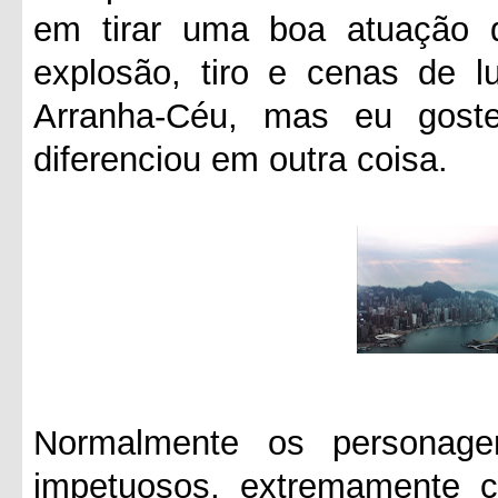
em tirar uma boa atuação d
explosão, tiro e cenas de 
Arranha-Céu, mas eu goste
diferenciou em outra coisa.
Normalmente os personag
impetuosos, extremamente 