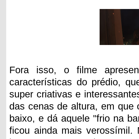
Fora isso, o filme apresen
características do prédio, q
super criativas e interessante
das cenas de altura, em que 
baixo, e dá aquele "frio na ba
ficou ainda mais verossímil.