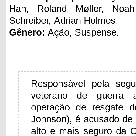
Han, Roland Møller, Noah
Schreiber, Adrian Holmes.
Gênero:
Ação, Suspense.
Responsável pela segu
veterano de guerra 
operação de resgate d
Johnson), é acusado de t
alto e mais seguro da