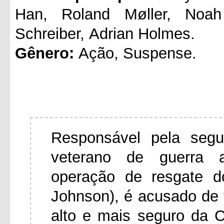
Han, Roland Møller, Noah
Schreiber, Adrian Holmes.
Gênero:
Ação, Suspense.
Responsável pela segu
veterano de guerra 
operação de resgate d
Johnson), é acusado de t
alto e mais seguro da