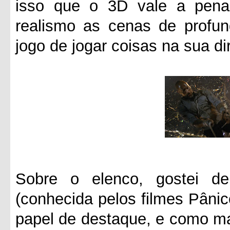
isso que o 3D vale a pena
realismo as cenas de profun
jogo de jogar coisas na sua d
Sobre o elenco, gostei d
(conhecida pelos filmes Pâni
papel de destaque, e como m