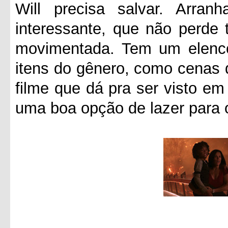
Will precisa salvar. Arra
interessante, que não perde 
movimentada. Tem um elenco 
itens do gênero, como cenas d
filme que dá pra ser visto e
uma boa opção de lazer para 