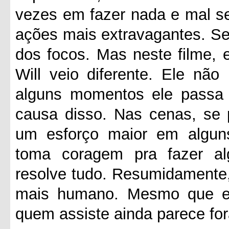
vezes em fazer nada e mal 
ações mais extravagantes. Se
dos focos. Mas neste filme,
Will veio diferente. Ele nã
alguns momentos ele passa 
causa disso. Nas cenas, se
um esforço maior em algun
toma coragem pra fazer a
resolve tudo. Resumidamente,
mais humano. Mesmo que el
quem assiste ainda parece for