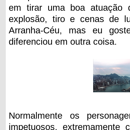
em tirar uma boa atuação d
explosão, tiro e cenas de 
Arranha-Céu, mas eu goste
diferenciou em outra coisa.
Normalmente os personag
impetuosos, extremamente 