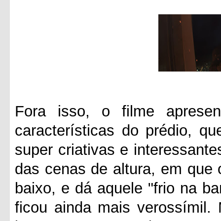
Fora isso, o filme apresen
características do prédio, q
super criativas e interessante
das cenas de altura, em que 
baixo, e dá aquele "frio na ba
ficou ainda mais verossímil.