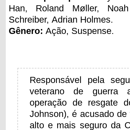
Han, Roland Møller, Noah
Schreiber, Adrian Holmes.
Gênero:
Ação, Suspense.
Responsável pela segu
veterano de guerra 
operação de resgate d
Johnson), é acusado de t
alto e mais seguro da