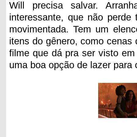
Will precisa salvar. Arra
interessante, que não perde 
movimentada. Tem um elenco 
itens do gênero, como cenas d
filme que dá pra ser visto e
uma boa opção de lazer para 