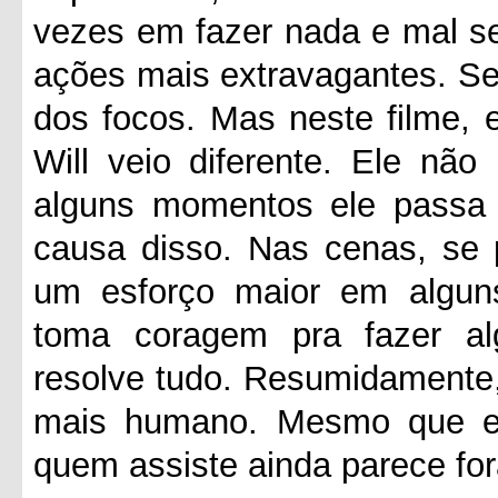
vezes em fazer nada e mal 
ações mais extravagantes. Se
dos focos. Mas neste filme,
Will veio diferente. Ele nã
alguns momentos ele passa 
causa disso. Nas cenas, se
um esforço maior em algun
toma coragem pra fazer a
resolve tudo. Resumidamente,
mais humano. Mesmo que el
quem assiste ainda parece for