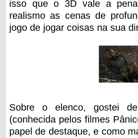
isso que o 3D vale a pena
realismo as cenas de profun
jogo de jogar coisas na sua d
Sobre o elenco, gostei d
(conhecida pelos filmes Pâni
papel de destaque, e como m