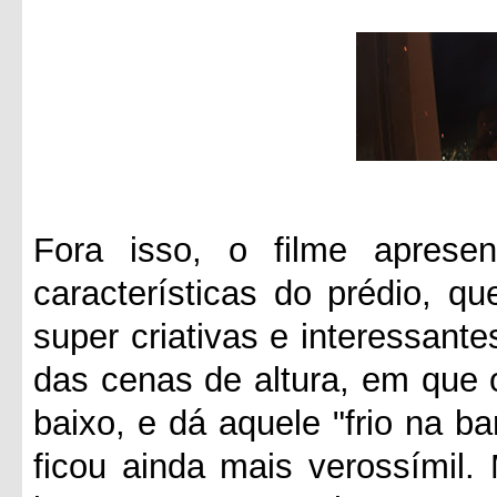
Fora isso, o filme apresen
características do prédio, q
super criativas e interessante
das cenas de altura, em que 
baixo, e dá aquele "frio na ba
ficou ainda mais verossímil.