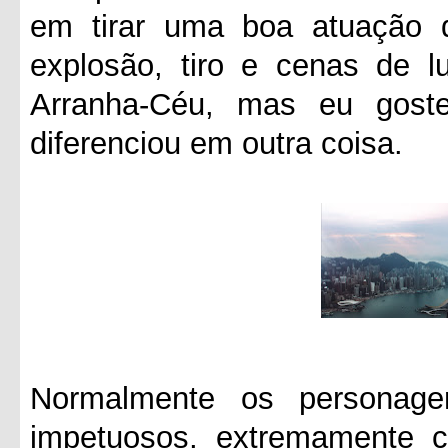
em tirar uma boa atuação d
explosão, tiro e cenas de 
Arranha-Céu, mas eu goste
diferenciou em outra coisa.
Normalmente os personag
impetuosos, extremamente 