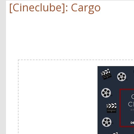
[Cineclube]: Cargo