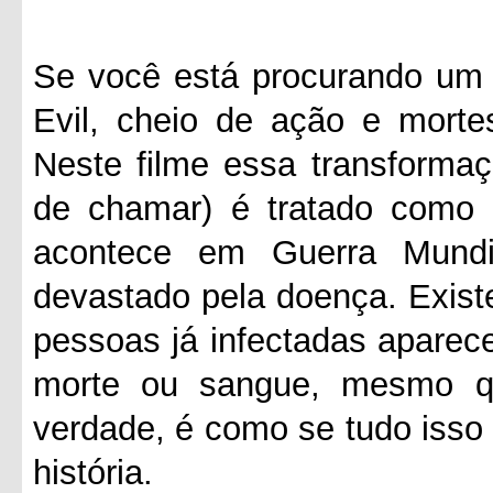
Se você está procurando um f
Evil, cheio de ação e morte
Neste filme essa transformaç
de chamar) é tratado como
acontece em Guerra Mund
devastado pela doença. Exis
pessoas já infectadas aparec
morte ou sangue, mesmo q
verdade, é como se tudo isso
história.