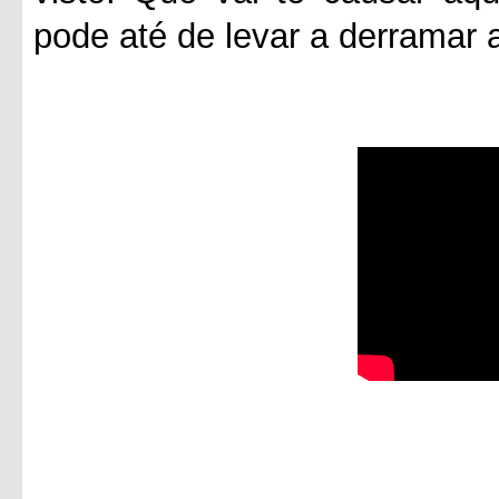
pode até de levar a derramar