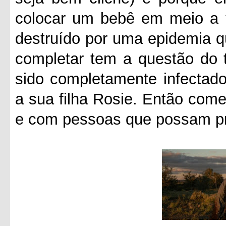
colocar um bebê em meio a 
destruído por uma epidemia q
completar tem a questão do 
sido completamente infectado
a sua filha Rosie. Então com
e com pessoas que possam pro