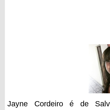
Jayne Cordeiro é de Salv