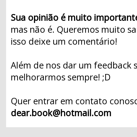
Sua opinião é muito important
mas não é. Queremos muito sab
isso deixe um comentário!
Além de nos dar um feedback s
melhorarmos sempre! ;D
Quer entrar em contato conosc
dear.book@hotmail.com