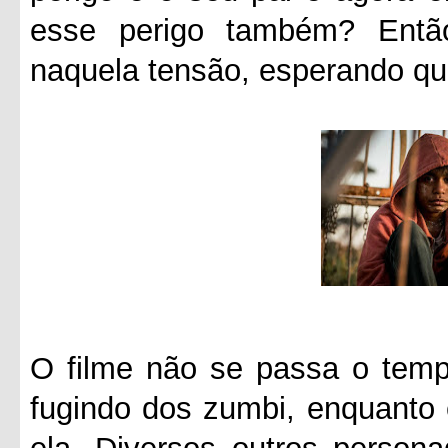
esse perigo também? Entã
naquela tensão, esperando qu
O filme não se passa o tempo
fugindo dos zumbi, enquanto 