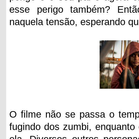
esse perigo também? Entã
naquela tensão, esperando qu
O filme não se passa o tempo
fugindo dos zumbi, enquanto 