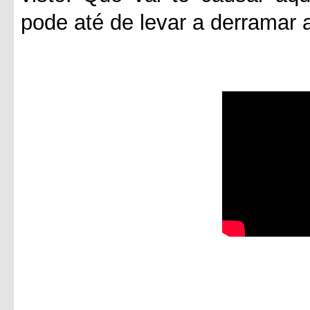
pode até de levar a derramar