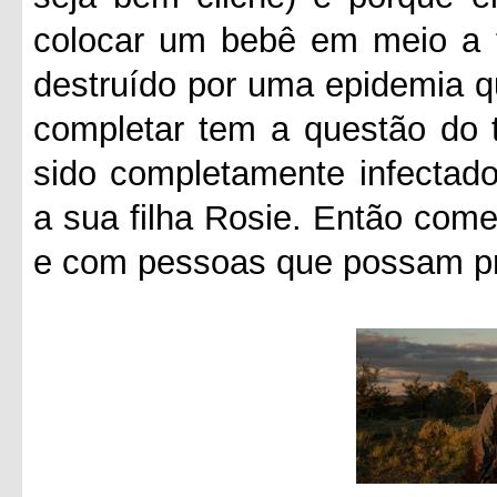
colocar um bebê em meio a 
destruído por uma epidemia q
completar tem a questão do 
sido completamente infectado
a sua filha Rosie. Então com
e com pessoas que possam pro