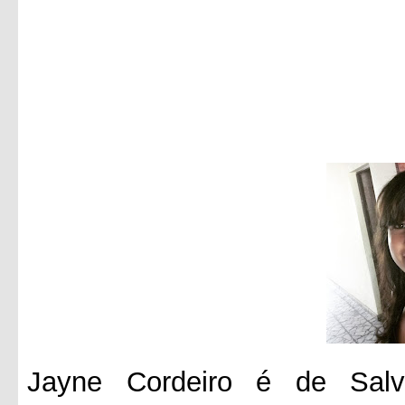
Jayne Cordeiro é de Salv