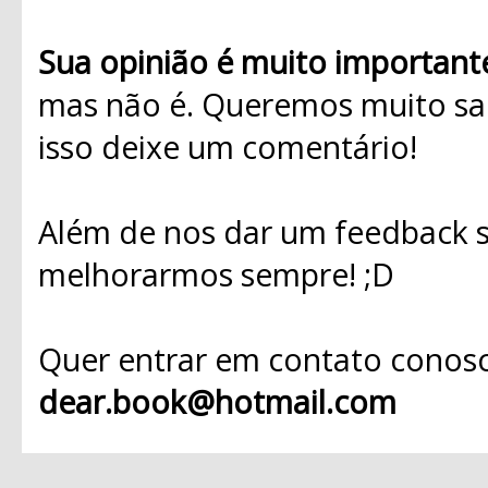
Sua opinião é muito important
mas não é. Queremos muito sab
isso deixe um comentário!
Além de nos dar um feedback s
melhorarmos sempre! ;D
Quer entrar em contato conosc
dear.book@hotmail.com