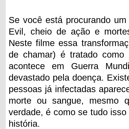
Se você está procurando um f
Evil, cheio de ação e morte
Neste filme essa transformaç
de chamar) é tratado como
acontece em Guerra Mund
devastado pela doença. Exis
pessoas já infectadas aparec
morte ou sangue, mesmo q
verdade, é como se tudo isso
história.