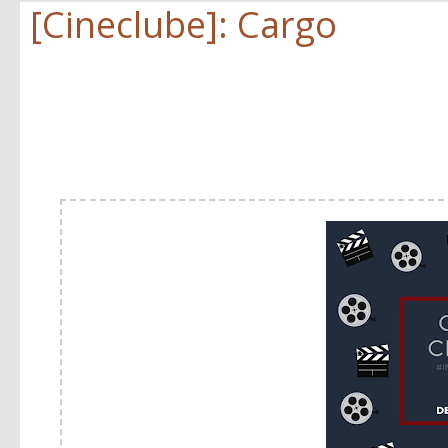
[Cineclube]: Cargo