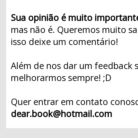
Sua opinião é muito important
mas não é. Queremos muito sab
isso deixe um comentário!
Além de nos dar um feedback s
melhorarmos sempre! ;D
Quer entrar em contato conosc
dear.book@hotmail.com