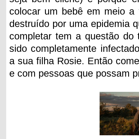
colocar um bebê em meio a 
destruído por uma epidemia q
completar tem a questão do 
sido completamente infectado
a sua filha Rosie. Então com
e com pessoas que possam pro