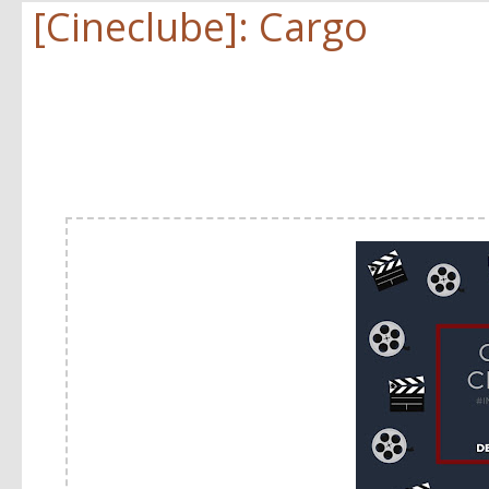
[Cineclube]: Cargo