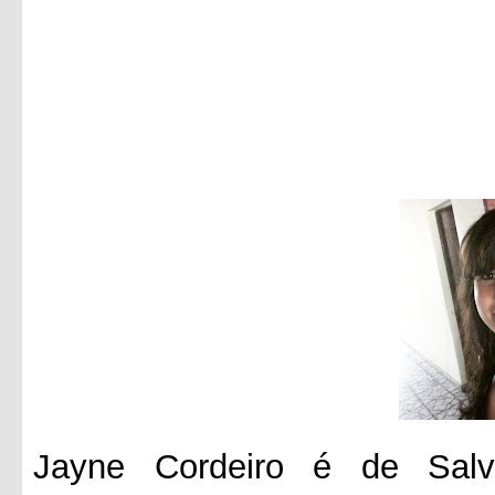
Jayne Cordeiro é de Salv