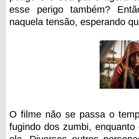
esse perigo também? Entã
naquela tensão, esperando qu
O filme não se passa o tempo
fugindo dos zumbi, enquanto 