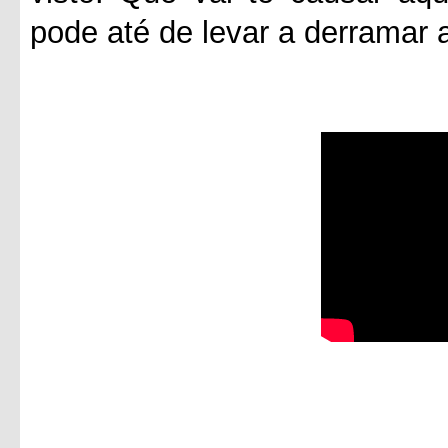
pode até de levar a derramar