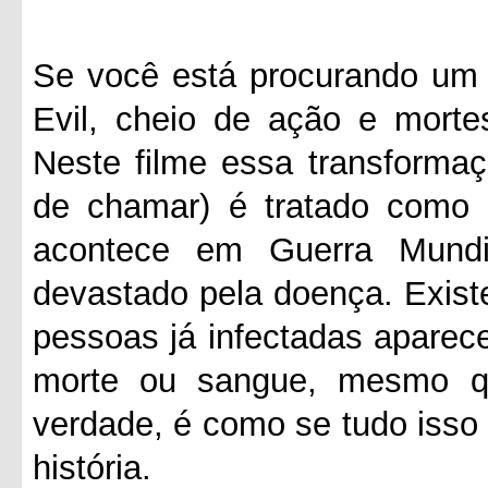
Se você está procurando um f
Evil, cheio de ação e morte
Neste filme essa transformaç
de chamar) é tratado como
acontece em Guerra Mund
devastado pela doença. Exis
pessoas já infectadas aparec
morte ou sangue, mesmo q
verdade, é como se tudo isso
história.