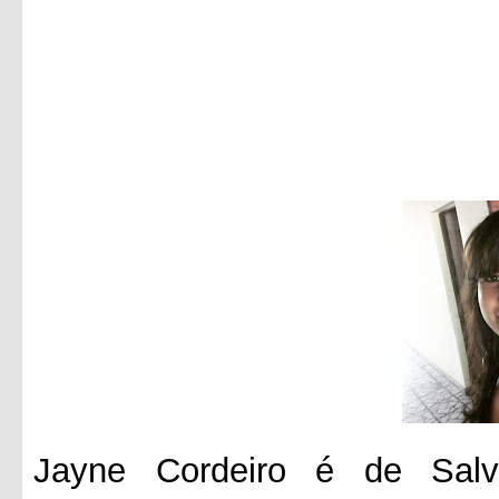
Jayne Cordeiro é de Salv