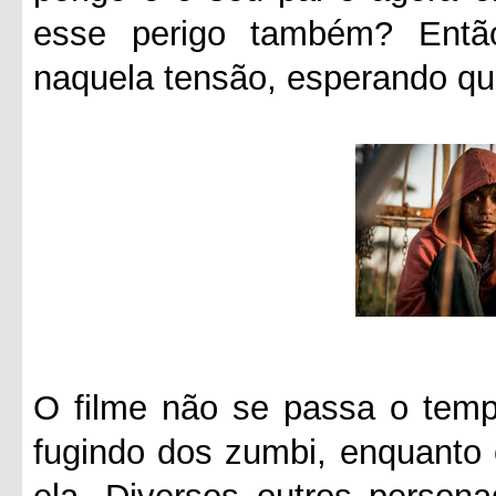
esse perigo também? Entã
naquela tensão, esperando qu
O filme não se passa o tempo
fugindo dos zumbi, enquanto 