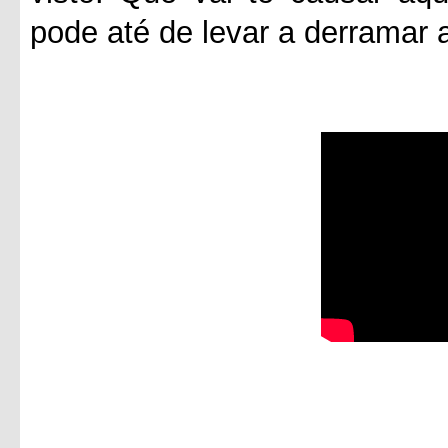
pode até de levar a derramar