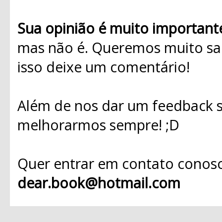
Sua opinião é muito important
mas não é. Queremos muito sab
isso deixe um comentário!
Além de nos dar um feedback s
melhorarmos sempre! ;D
Quer entrar em contato conosc
dear.book@hotmail.com