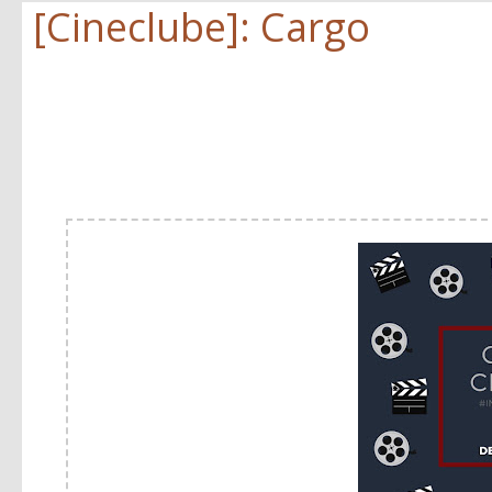
[Cineclube]: Cargo