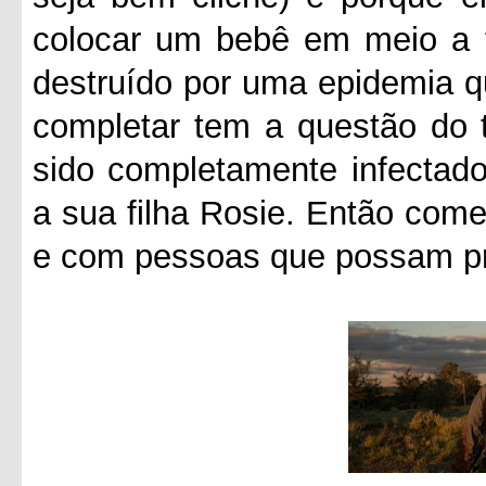
colocar um bebê em meio a 
destruído por uma epidemia q
completar tem a questão do 
sido completamente infectado
a sua filha Rosie. Então com
e com pessoas que possam pro