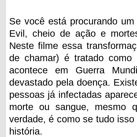
Se você está procurando um f
Evil, cheio de ação e morte
Neste filme essa transformaç
de chamar) é tratado como
acontece em Guerra Mund
devastado pela doença. Exis
pessoas já infectadas aparec
morte ou sangue, mesmo q
verdade, é como se tudo isso
história.