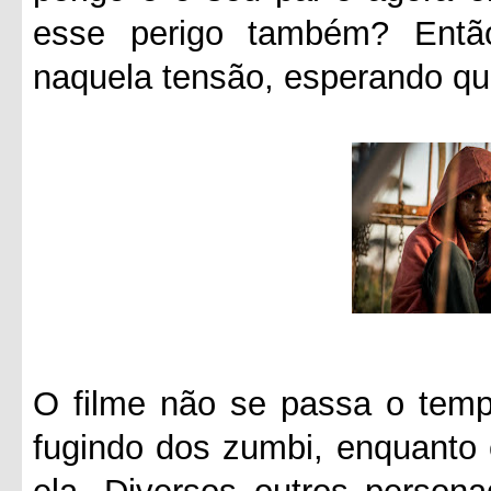
esse perigo também? Entã
naquela tensão, esperando qu
O filme não se passa o tempo
fugindo dos zumbi, enquanto 