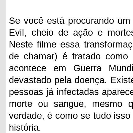
Se você está procurando um f
Evil, cheio de ação e morte
Neste filme essa transformaç
de chamar) é tratado como
acontece em Guerra Mund
devastado pela doença. Exis
pessoas já infectadas aparec
morte ou sangue, mesmo q
verdade, é como se tudo isso
história.