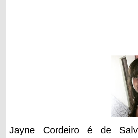
Jayne Cordeiro é de Salv