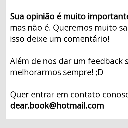
Sua opinião é muito important
mas não é. Queremos muito sab
isso deixe um comentário!
Além de nos dar um feedback s
melhorarmos sempre! ;D
Quer entrar em contato conosc
dear.book@hotmail.com