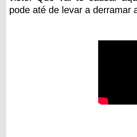
pode até de levar a derramar