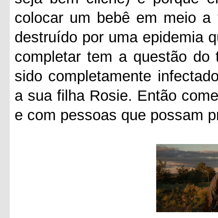
colocar um bebê em meio a 
destruído por uma epidemia q
completar tem a questão do 
sido completamente infectado
a sua filha Rosie. Então com
e com pessoas que possam pro