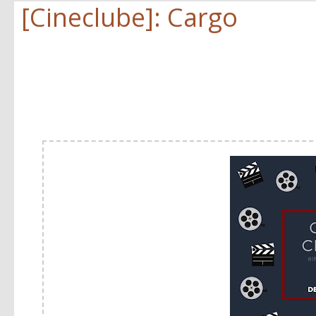
[Cineclube]: Cargo