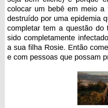
colocar um bebê em meio a 
destruído por uma epidemia q
completar tem a questão do 
sido completamente infectado
a sua filha Rosie. Então com
e com pessoas que possam pro