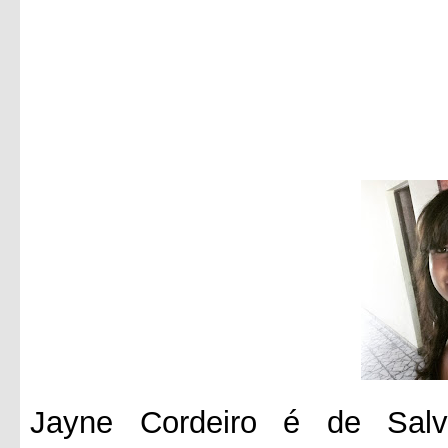
Jayne Cordeiro é de Salv