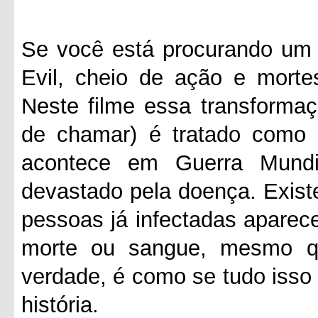
Se você está procurando um f
Evil, cheio de ação e morte
Neste filme essa transformaç
de chamar) é tratado como
acontece em Guerra Mund
devastado pela doença. Exis
pessoas já infectadas aparec
morte ou sangue, mesmo q
verdade, é como se tudo isso
história.