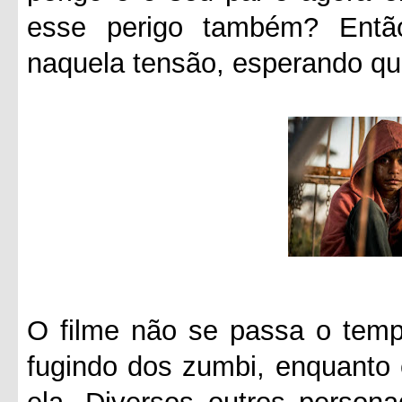
esse perigo também? Entã
naquela tensão, esperando qu
O filme não se passa o tempo
fugindo dos zumbi, enquanto 