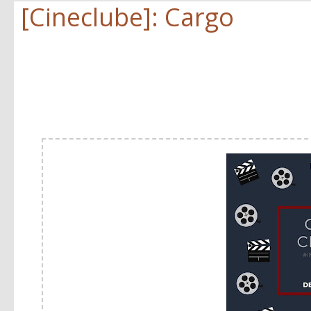
[Cineclube]: Cargo