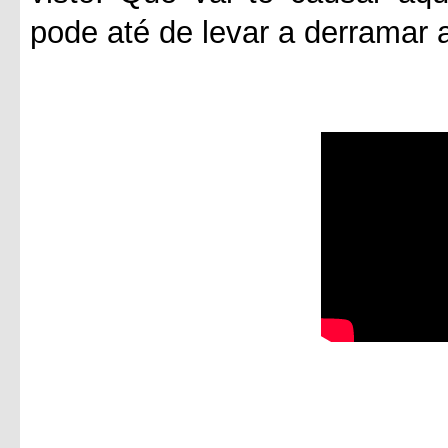
pode até de levar a derramar