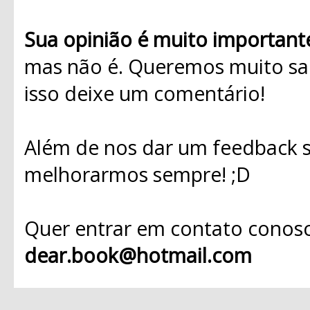
Sua opinião é muito important
mas não é. Queremos muito sab
isso deixe um comentário!
Além de nos dar um feedback s
melhorarmos sempre! ;D
Quer entrar em contato conosc
dear.book@hotmail.com