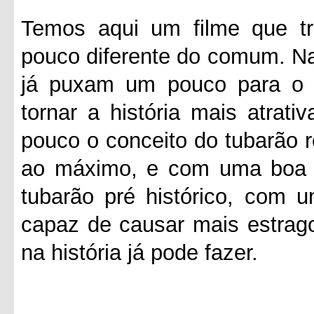
Temos aqui um filme que tr
pouco diferente do comum. Na 
já puxam um pouco para o e
tornar a história mais atrat
pouco o conceito do tubarão r
ao máximo, e com uma boa ju
tubarão pré histórico, com 
capaz de causar mais estrago
na história já pode fazer.