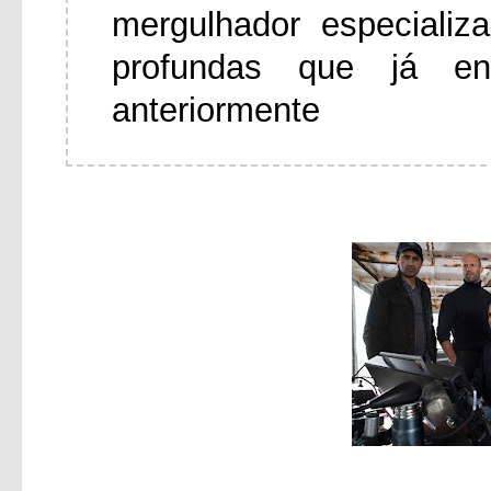
mergulhador especiali
profundas que já en
anteriormente