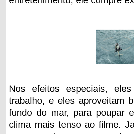
entretenimento, ele cumpre e
Nos efeitos especiais, el
trabalho, e eles aproveitam
fundo do mar, para poupar e
clima mais tenso ao filme. 