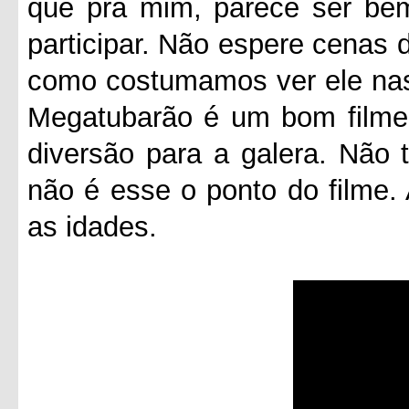
que pra mim, parece ser bem
participar. Não espere cenas d
como costumamos ver ele nas
Megatubarão é um bom filme
diversão para a galera. Não 
não é esse o ponto do filme. A
as idades.