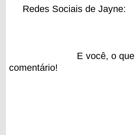
Redes Sociais de Jayne:
E você, o que achou 
comentário!