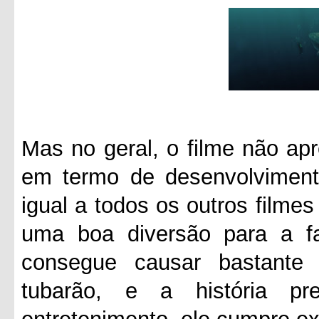
Mas no geral, o filme não apr
em termo de desenvolvimento
igual a todos os outros filme
uma boa diversão para a fa
consegue causar bastant
tubarão, e a história pr