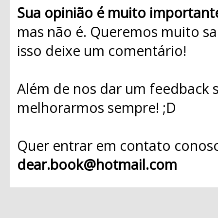
Sua opinião é muito important
mas não é. Queremos muito sab
isso deixe um comentário!
Além de nos dar um feedback s
melhorarmos sempre! ;D
Quer entrar em contato conosc
dear.book@hotmail.com