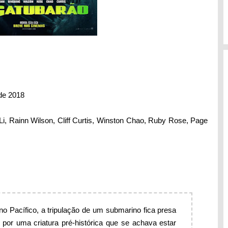
de 2018
i, Rainn Wilson, Cliff Curtis, Winston Chao, Ruby Rose, Page
o Pacífico, a tripulação de um submarino fica presa
 por uma criatura pré-histórica que se achava estar