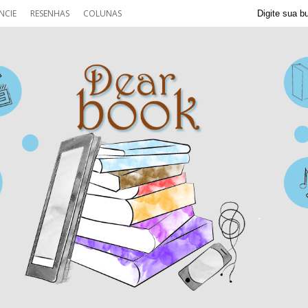
NCIE
RESENHAS
COLUNAS