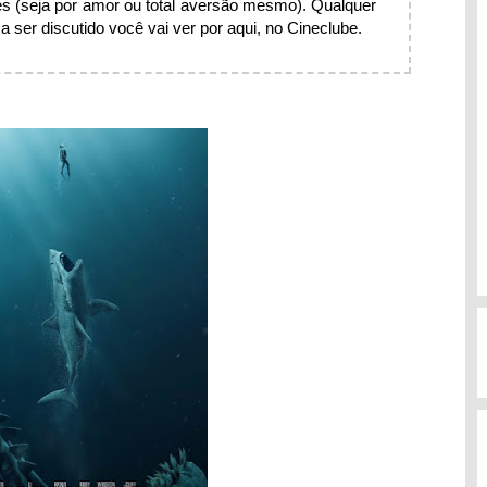
s (seja por amor ou total aversão mesmo). Qualquer
 ser discutido você vai ver por aqui, no Cineclube.