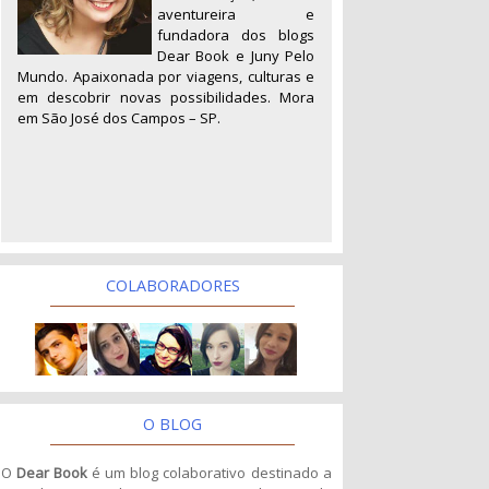
aventureira e
fundadora dos blogs
Dear Book e Juny Pelo
Mundo. Apaixonada por viagens, culturas e
em descobrir novas possibilidades. Mora
em São José dos Campos – SP.
COLABORADORES
O BLOG
O
Dear Book
é um blog colaborativo destinado a