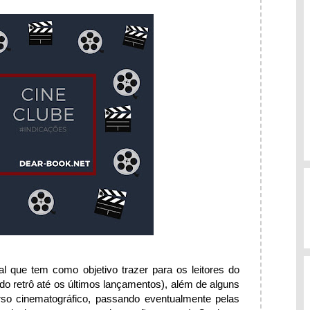
 que tem como objetivo trazer para os leitores do
(do retrô até os últimos lançamentos), além de alguns
rso cinematográfico, passando eventualmente pelas