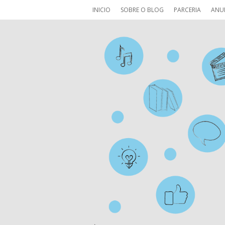
INICIO
SOBRE O BLOG
PARCERIA
ANU