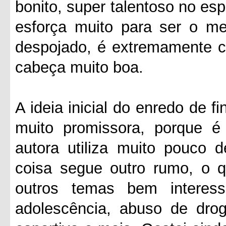
bonito, super talentoso no es
esforça muito para ser o mel
despojado, é extremamente c
cabeça muito boa.
A ideia inicial do enredo de 
muito promissora, porque é
autora utiliza muito pouco d
coisa segue outro rumo, o qu
outros temas bem interess
adolescência, abuso de drog