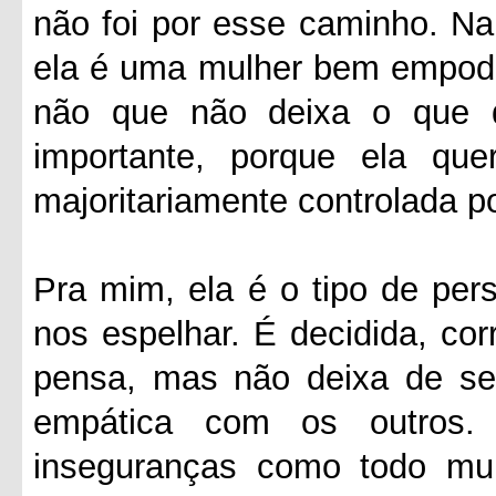
não foi por esse caminho. Na
ela é uma mulher bem empode
não que não deixa o que 
importante, porque ela q
majoritariamente controlada 
Pra mim, ela é o tipo de pe
nos espelhar. É decidida, cor
pensa, mas não deixa de se
empática com os outros.
inseguranças como todo mu