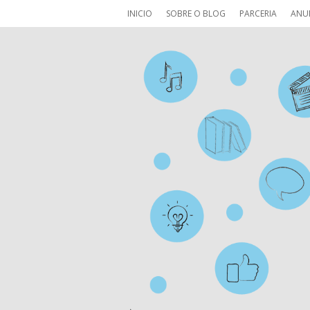
INICIO
SOBRE O BLOG
PARCERIA
ANU