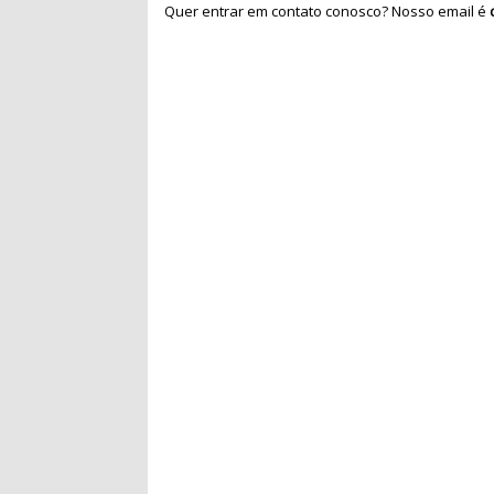
Quer entrar em contato conosco? Nosso email é