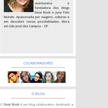
aventureira e
fundadora dos blogs
Dear Book e Juny Pelo
Mundo. Apaixonada por viagens, culturas e
em descobrir novas possibilidades. Mora
em São José dos Campos – SP.
COLABORADORES
O BLOG
O
Dear Book
é um blog colaborativo destinado a