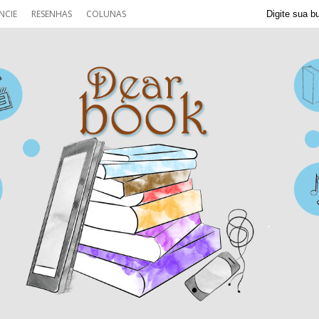
NCIE
RESENHAS
COLUNAS