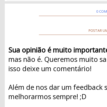
0 COM
POSTAR U
Sua opinião é muito important
mas não é. Queremos muito sab
isso deixe um comentário!
Além de nos dar um feedback s
melhorarmos sempre! ;D