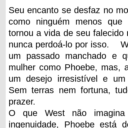
Seu encanto se desfaz no mo
como ninguém menos que 
tornou a vida de seu falecido
nunca perdoá-lo por isso.
W
um passado manchado e qu
mulher como Phoebe, mas, a
um desejo irresistível e um
Sem terras nem fortuna, tud
prazer.
O que West não imagina 
ingenuidade, Phoebe está d