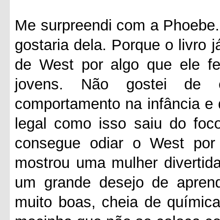
Me surpreendi com a Phoebe.
gostaria dela. Porque o livro
de West por algo que ele f
jovens. Não gostei de 
comportamento na infância e 
legal como isso saiu do foc
consegue odiar o West por
mostrou uma mulher divertid
um grande desejo de aprend
muito boas, cheia de química