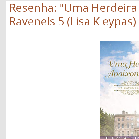
Resenha: "Uma Herdeira
Ravenels 5 (Lisa Kleypas)