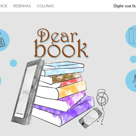
NCIE
RESENHAS
COLUNAS