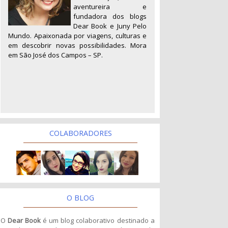
aventureira e
fundadora dos blogs
Dear Book e Juny Pelo
Mundo. Apaixonada por viagens, culturas e
em descobrir novas possibilidades. Mora
em São José dos Campos – SP.
COLABORADORES
O BLOG
O
Dear Book
é um blog colaborativo destinado a