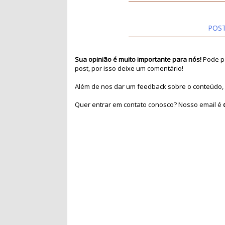
POS
Sua opinião é muito importante para nós!
Pode pa
post, por isso deixe um comentário!
Além de nos dar um feedback sobre o conteúdo, 
Quer entrar em contato conosco? Nosso email é