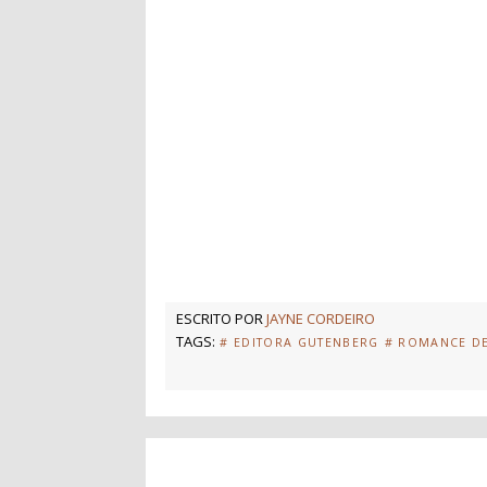
ESCRITO POR
JAYNE CORDEIRO
TAGS:
# EDITORA GUTENBERG
# ROMANCE D