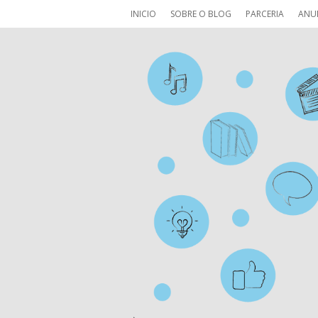
INICIO
SOBRE O BLOG
PARCERIA
ANU