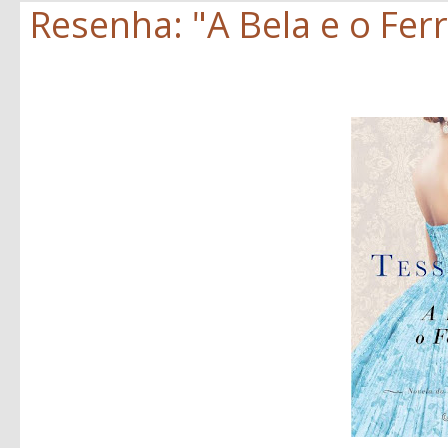
Resenha: "A Bela e o Ferr