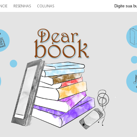
NCIE
RESENHAS
COLUNAS