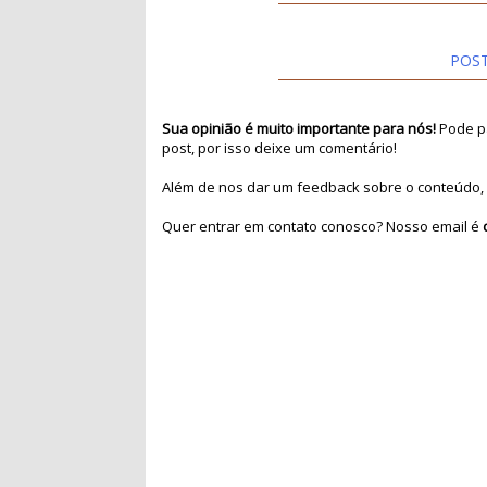
POS
Sua opinião é muito importante para nós!
Pode pa
post, por isso deixe um comentário!
Além de nos dar um feedback sobre o conteúdo, 
Quer entrar em contato conosco? Nosso email é