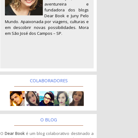
aventureira e
fundadora dos blogs
Dear Book e Juny Pelo
Mundo. Apaixonada por viagens, culturas e
em descobrir novas possibilidades. Mora
em São José dos Campos – SP.
COLABORADORES
O BLOG
O
Dear Book
é um blog colaborativo destinado a