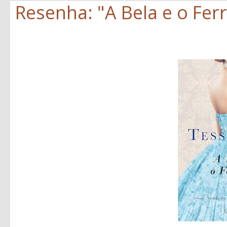
Resenha: "A Bela e o Ferr