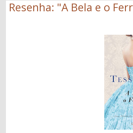
Resenha: "A Bela e o Ferr